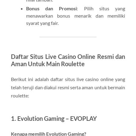
Bonus dan Promosi
: Pilih situs yang
menawarkan bonus menarik dan memiliki
syarat yang fair.
Daftar Situs Live Casino Online Resmi dan
Aman Untuk Main Roulette
Berikut ini adalah daftar situs live casino online yang
telah teruji dan diakui resmi serta aman untuk bermain
roulette:
1.
Evolution Gaming – EVOPLAY
Kenapa memilih Evolution Gaming?