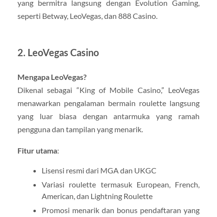
yang bermitra langsung dengan Evolution Gaming,
seperti Betway, LeoVegas, dan 888 Casino.
2.
LeoVegas Casino
Mengapa LeoVegas?
Dikenal sebagai “King of Mobile Casino,” LeoVegas
menawarkan pengalaman bermain roulette langsung
yang luar biasa dengan antarmuka yang ramah
pengguna dan tampilan yang menarik.
Fitur utama
:
Lisensi resmi dari MGA dan UKGC
Variasi roulette termasuk European, French,
American, dan Lightning Roulette
Promosi menarik dan bonus pendaftaran yang