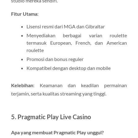
studio mereka sendiri.
Fitur Utama
:
Lisensi resmi dari MGA dan Gibraltar
Menyediakan berbagai varian roulette
termasuk European, French, dan American
roulette
Promosi dan bonus reguler
Kompatibel dengan desktop dan mobile
Kelebihan
: Keamanan dan keadilan permainan
terjamin, serta kualitas streaming yang tinggi.
5.
Pragmatic Play Live Casino
Apa yang membuat Pragmatic Play unggul?