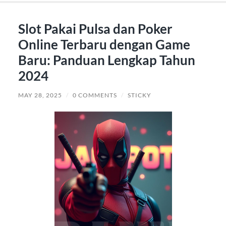
Slot Pakai Pulsa dan Poker
Online Terbaru dengan Game
Baru: Panduan Lengkap Tahun
2024
MAY 28, 2025
/
0 COMMENTS
/
STICKY