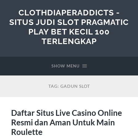
CLOTHDIAPERADDICTS -
SITUS JUDI SLOT PRAGMATIC
PLAY BET KECIL 100
TERLENGKAP
SHOW MENU
TAG:
GADUN SLOT
Daftar Situs Live Casino Online
Resmi dan Aman Untuk Main
Roulette