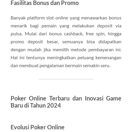
Fasilitas Bonus dan Promo
Banyak platform slot online yang menawarkan bonus
menarik bagi pemain yang melakukan deposit via
pulsa. Mulai dari bonus cashback, free spin, hingga
promo deposit besar, semuanya bisa didapatkan
dengan mudah jika memilih metode pembayaran ini.
Hal ini tentunya meningkatkan peluang kemenangan
dan membuat pengalaman bermain semakin seru.
Poker Online Terbaru dan Inovasi Game
Baru di Tahun 2024
Evolusi Poker Online