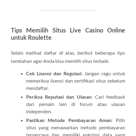
Tips Memilih Situs Live Casino Online
untuk Roulette
Selain melihat daftar di atas, berikut beberapa tips
tambahan agar Anda bisa memilih situs terbaik:
Cek Lisensi dan Regulasi
: Jangan ragu untuk
memeriksa lisensi dan sertifikasi situs sebelum
mendaftar.
Periksa Reputasi dan Ulasan
: Cari feedback
dari pemain lain di forum atau ulasan
independen.
Pastikan Metode Pembayaran Aman
: Pilih
situs yang menawarkan metode pembayaran
terpercaya dan memiliki enkripsi data yang