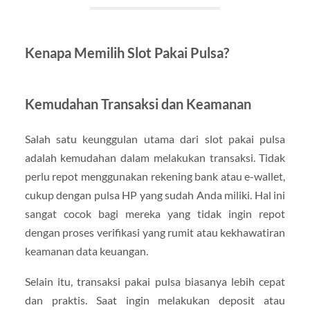
Kenapa Memilih Slot Pakai Pulsa?
Kemudahan Transaksi dan Keamanan
Salah satu keunggulan utama dari slot pakai pulsa
adalah kemudahan dalam melakukan transaksi. Tidak
perlu repot menggunakan rekening bank atau e-wallet,
cukup dengan pulsa HP yang sudah Anda miliki. Hal ini
sangat cocok bagi mereka yang tidak ingin repot
dengan proses verifikasi yang rumit atau kekhawatiran
keamanan data keuangan.
Selain itu, transaksi pakai pulsa biasanya lebih cepat
dan praktis. Saat ingin melakukan deposit atau