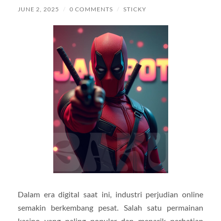
JUNE 2, 2025
/
0 COMMENTS
/
STICKY
Dalam era digital saat ini, industri perjudian online
semakin berkembang pesat. Salah satu permainan
kasino yang paling populer dan menarik perhatian