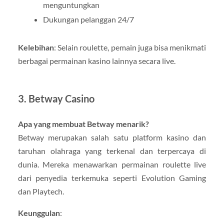
menguntungkan
Dukungan pelanggan 24/7
Kelebihan
: Selain roulette, pemain juga bisa menikmati
berbagai permainan kasino lainnya secara live.
3.
Betway Casino
Apa yang membuat Betway menarik?
Betway merupakan salah satu platform kasino dan
taruhan olahraga yang terkenal dan terpercaya di
dunia. Mereka menawarkan permainan roulette live
dari penyedia terkemuka seperti Evolution Gaming
dan Playtech.
Keunggulan
: