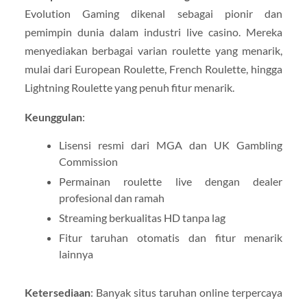
Evolution Gaming dikenal sebagai pionir dan
pemimpin dunia dalam industri live casino. Mereka
menyediakan berbagai varian roulette yang menarik,
mulai dari European Roulette, French Roulette, hingga
Lightning Roulette yang penuh fitur menarik.
Keunggulan
:
Lisensi resmi dari MGA dan UK Gambling
Commission
Permainan roulette live dengan dealer
profesional dan ramah
Streaming berkualitas HD tanpa lag
Fitur taruhan otomatis dan fitur menarik
lainnya
Ketersediaan
: Banyak situs taruhan online terpercaya