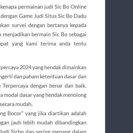
enapa permainan judi Sic Bo Online
n dengan Game Judi Situs Sic Bo Dadu
ukan survei dengan bertanya kepada
h menjadikan bermain Sic Bo sebagai
apat yang kami terima anda tentu
erpercaya 2024 yang hendak dimainkan
engerti dan paham ketentuan dasar dan
 Terpercaya dengan benar dan baik.
ra modal dasar yang hendak menolong
 secara mudah.
g Bocor” yang jika diartikan adalah
gan jauh lebih mudah dibandingkan
Judi Sicbo dan sering menang dalam