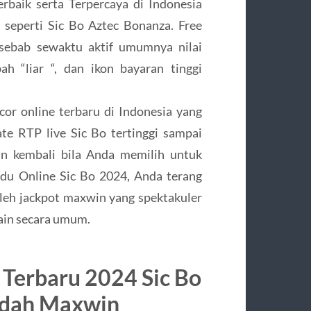
baik serta Terpercaya di Indonesia
seperti Sic Bo Aztec Bonanza. Free
 sebab sewaktu aktif umumnya nilai
h “liar “, dan ikon bayaran tinggi
or online terbaru di Indonesia yang
te RTP live Sic Bo tertinggi sampai
an kembali bila Anda memilih untuk
du Online Sic Bo 2024, Anda terang
eh jackpot maxwin yang spektakuler
lain secara umum.
 Terbaru 2024 Sic Bo
udah Maxwin