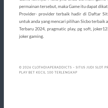
permainan tersebut, maka Game itu dapat dikat
Provider- provider terbaik hadir di Daftar S
untuk anda yang mencari pilihan Sicbo terbaik 
Terbaru 2024, pragmatic play, pg soft, joker123
joker gaming.
© 2026
CLOTHDIAPERADDICTS – SITUS JUDI SLOT 
PLAY BET KECIL 100 TERLENGKAP