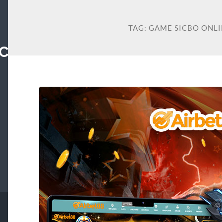
TAG:
GAME SICBO ONLI
CTS