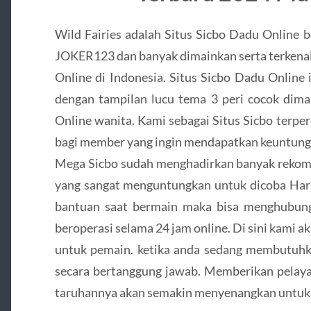
Wild Fairies adalah Situs Sicbo Dadu Online b
JOKER123 dan banyak dimainkan serta terkenal 
Online di Indonesia. Situs Sicbo Dadu Online
dengan tampilan lucu tema 3 peri cocok dima
Online wanita. Kami sebagai Situs Sicbo terpe
bagi member yang ingin mendapatkan keuntungan
Mega Sicbo sudah menghadirkan banyak rekom
yang sangat menguntungkan untuk dicoba Hari
bantuan saat bermain maka bisa menghubung
beroperasi selama 24 jam online. Di sini kami 
untuk pemain. ketika anda sedang membutuhka
secara bertanggung jawab. Memberikan pelaya
taruhannya akan semakin menyenangkan untuk 