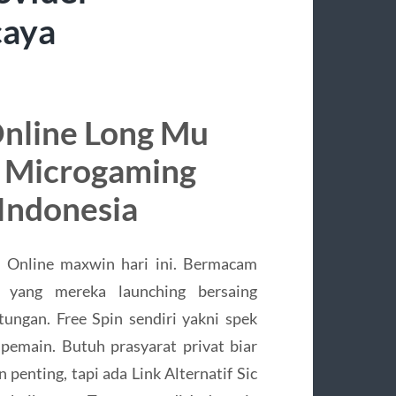
caya
Online Long Mu
r Microgaming
 Indonesia
u Online maxwin hari ini. Bermacam
yang mereka launching bersaing
ngan. Free Spin sendiri yakni spek
pemain. Butuh prasyarat privat biar
 penting, tapi ada Link Alternatif Sic