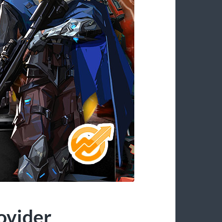
ovider