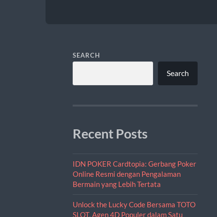
SEARCH
Search
Recent Posts
IDN POKER Cardtopia: Gerbang Poker
Online Resmi dengan Pengalaman
Bermain yang Lebih Tertata
Unlock the Lucky Code Bersama TOTO
SLOT, Agen 4D Populer dalam Satu