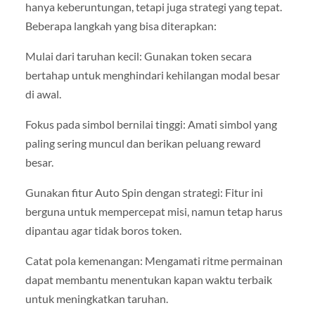
hanya keberuntungan, tetapi juga strategi yang tepat.
Beberapa langkah yang bisa diterapkan:
Mulai dari taruhan kecil: Gunakan token secara
bertahap untuk menghindari kehilangan modal besar
di awal.
Fokus pada simbol bernilai tinggi: Amati simbol yang
paling sering muncul dan berikan peluang reward
besar.
Gunakan fitur Auto Spin dengan strategi: Fitur ini
berguna untuk mempercepat misi, namun tetap harus
dipantau agar tidak boros token.
Catat pola kemenangan: Mengamati ritme permainan
dapat membantu menentukan kapan waktu terbaik
untuk meningkatkan taruhan.