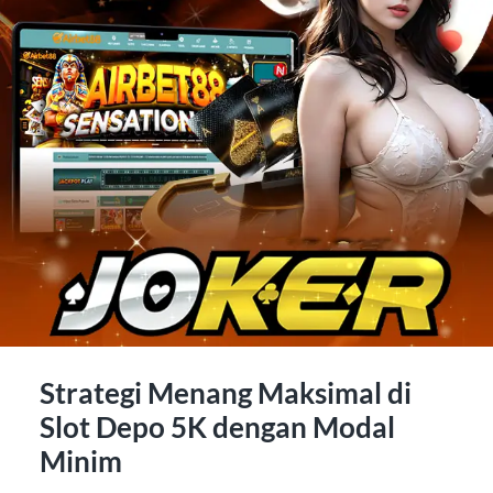
Strategi Menang Maksimal di
Slot Depo 5K dengan Modal
Minim