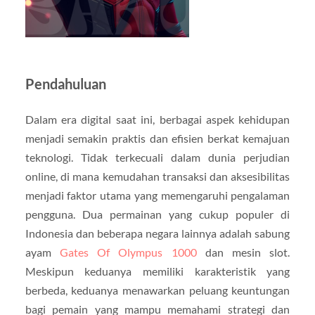
Pendahuluan
Dalam era digital saat ini, berbagai aspek kehidupan
menjadi semakin praktis dan efisien berkat kemajuan
teknologi. Tidak terkecuali dalam dunia perjudian
online, di mana kemudahan transaksi dan aksesibilitas
menjadi faktor utama yang memengaruhi pengalaman
pengguna. Dua permainan yang cukup populer di
Indonesia dan beberapa negara lainnya adalah sabung
ayam
Gates Of Olympus 1000
dan mesin slot.
Meskipun keduanya memiliki karakteristik yang
berbeda, keduanya menawarkan peluang keuntungan
bagi pemain yang mampu memahami strategi dan