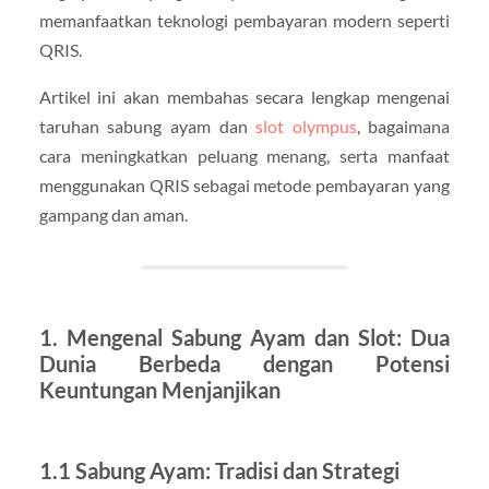
memanfaatkan teknologi pembayaran modern seperti
QRIS.
Artikel ini akan membahas secara lengkap mengenai
taruhan sabung ayam dan
slot olympus
, bagaimana
cara meningkatkan peluang menang, serta manfaat
menggunakan QRIS sebagai metode pembayaran yang
gampang dan aman.
1. Mengenal Sabung Ayam dan Slot: Dua
Dunia Berbeda dengan Potensi
Keuntungan Menjanjikan
1.1 Sabung Ayam: Tradisi dan Strategi