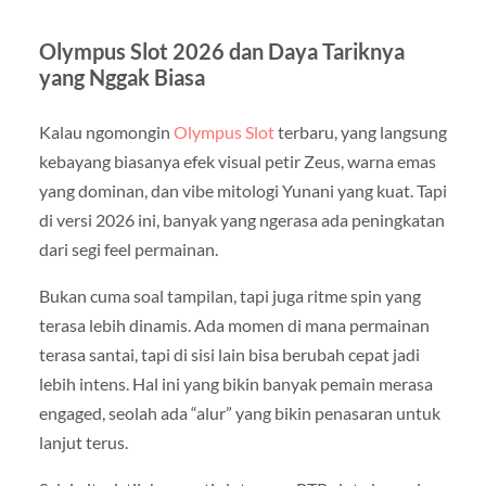
Olympus Slot 2026 dan Daya Tariknya
yang Nggak Biasa
Kalau ngomongin
Olympus Slot
terbaru, yang langsung
kebayang biasanya efek visual petir Zeus, warna emas
yang dominan, dan vibe mitologi Yunani yang kuat. Tapi
di versi 2026 ini, banyak yang ngerasa ada peningkatan
dari segi feel permainan.
Bukan cuma soal tampilan, tapi juga ritme spin yang
terasa lebih dinamis. Ada momen di mana permainan
terasa santai, tapi di sisi lain bisa berubah cepat jadi
lebih intens. Hal ini yang bikin banyak pemain merasa
engaged, seolah ada “alur” yang bikin penasaran untuk
lanjut terus.