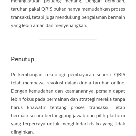
meningkatkan peluang menang. Dengan demikian,
taruhan pakai QRIS bukan hanya memudahkan proses
transaksi, tetapi juga mendukung pengalaman bermain
yang lebih aman dan menyenangkan.
Penutup
Perkembangan teknologi pembayaran seperti QRIS
telah membawa revolusi dalam dunia taruhan online.
Dengan kemudahan dan keamanannya, pemain dapat
lebih fokus pada permainan dan strategi mereka tanpa
harus khawatir tentang proses transaksi. Tetap
bermain secara bertanggung jawab dan pilih platform
yang terpercaya untuk menghindari risiko yang tidak
diinginkan.