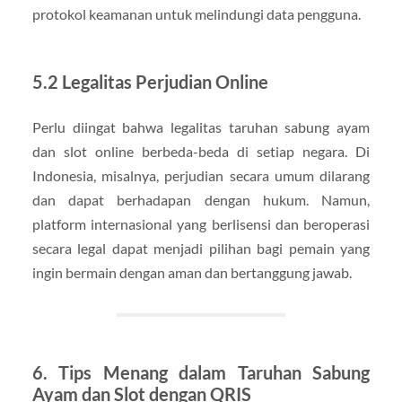
protokol keamanan untuk melindungi data pengguna.
5.2 Legalitas Perjudian Online
Perlu diingat bahwa legalitas taruhan sabung ayam
dan slot online berbeda-beda di setiap negara. Di
Indonesia, misalnya, perjudian secara umum dilarang
dan dapat berhadapan dengan hukum. Namun,
platform internasional yang berlisensi dan beroperasi
secara legal dapat menjadi pilihan bagi pemain yang
ingin bermain dengan aman dan bertanggung jawab.
6. Tips Menang dalam Taruhan Sabung
Ayam dan Slot dengan QRIS