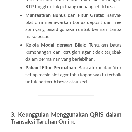
RTP tinggi untuk peluang menang lebih besar.
Manfaatkan Bonus dan Fitur Gratis
: Banyak
platform menawarkan bonus deposit dan free
spin yang bisa digunakan untuk bermain tanpa
risiko besar.
Kelola Modal dengan Bijak
: Tentukan batas
kemenangan dan kerugian agar tidak terjebak
dalam permainan yang berlebihan.
Pahami Fitur Permainan
: Baca aturan dan fitur
setiap mesin slot agar tahu kapan waktu terbaik
untuk bertaruh besar atau kecil.
3. Keunggulan Menggunakan QRIS dalam
Transaksi Taruhan Online