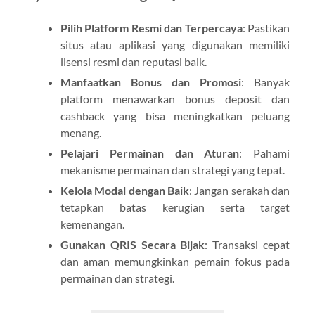
Pilih Platform Resmi dan Terpercaya
: Pastikan
situs atau aplikasi yang digunakan memiliki
lisensi resmi dan reputasi baik.
Manfaatkan Bonus dan Promosi
: Banyak
platform menawarkan bonus deposit dan
cashback yang bisa meningkatkan peluang
menang.
Pelajari Permainan dan Aturan
: Pahami
mekanisme permainan dan strategi yang tepat.
Kelola Modal dengan Baik
: Jangan serakah dan
tetapkan batas kerugian serta target
kemenangan.
Gunakan QRIS Secara Bijak
: Transaksi cepat
dan aman memungkinkan pemain fokus pada
permainan dan strategi.