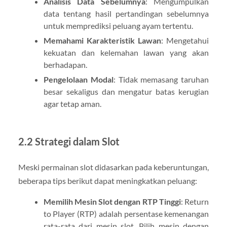
Analisis Data Sebelumnya
: Mengumpulkan
data tentang hasil pertandingan sebelumnya
untuk memprediksi peluang ayam tertentu.
Memahami Karakteristik Lawan
: Mengetahui
kekuatan dan kelemahan lawan yang akan
berhadapan.
Pengelolaan Modal
: Tidak memasang taruhan
besar sekaligus dan mengatur batas kerugian
agar tetap aman.
2.2 Strategi dalam Slot
Meski permainan slot didasarkan pada keberuntungan,
beberapa tips berikut dapat meningkatkan peluang:
Memilih Mesin Slot dengan RTP Tinggi
: Return
to Player (RTP) adalah persentase kemenangan
rata-rata dari mesin slot. Pilih mesin dengan