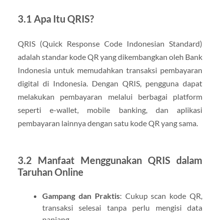
3.1 Apa Itu QRIS?
QRIS (Quick Response Code Indonesian Standard)
adalah standar kode QR yang dikembangkan oleh Bank
Indonesia untuk memudahkan transaksi pembayaran
digital di Indonesia. Dengan QRIS, pengguna dapat
melakukan pembayaran melalui berbagai platform
seperti e-wallet, mobile banking, dan aplikasi
pembayaran lainnya dengan satu kode QR yang sama.
3.2 Manfaat Menggunakan QRIS dalam
Taruhan Online
Gampang dan Praktis
: Cukup scan kode QR,
transaksi selesai tanpa perlu mengisi data
panjang.