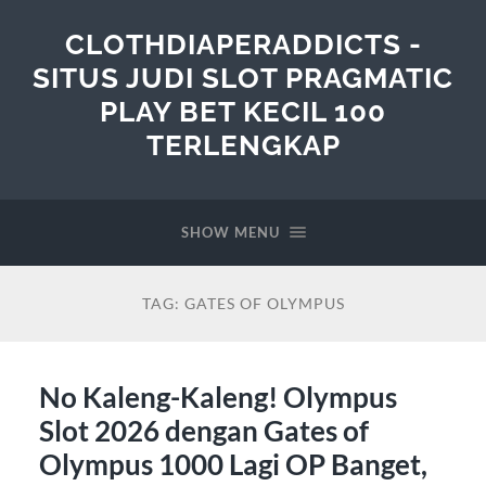
CLOTHDIAPERADDICTS -
SITUS JUDI SLOT PRAGMATIC
PLAY BET KECIL 100
TERLENGKAP
SHOW MENU
TAG:
GATES OF OLYMPUS
No Kaleng-Kaleng! Olympus
Slot 2026 dengan Gates of
Olympus 1000 Lagi OP Banget,