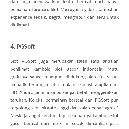
dan juga menawarkan lebih berasal dari hanya
pemainan taruhan. Slot Microgaming beri tambahan
experience tebaik, begitu menghibur dan seru untuk
dinikmati.
4. PGSoft
Slot PGSoft juga merupakan salah satu andalan
penikmat kamboja slot gacor Indonesia. Mutu
grafisnya sangat mumpuni di dukung oleh efek visual
menarik, terbungkus di di dalam resolusi tampilan full
HD. Anda dijamin mampu sangat betah menggerakkan
taruhan. Koleksi permainan berasal dari PGSoft pun
tergolong slot winrate tinggi dan salah-benar agresif.
Meski jarang diketahui, tapi sebenarnya kamboja slot
gacor berasal dari merk ini cocok dimainkan para