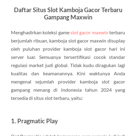
Daftar Situs Slot Kamboja Gacor Terbaru
Gampang Maxwin
Menghadirkan koleksi game
slot gacor maxwin
terbaru
berjumlah ribuan, kamboja slot gacor maxwin disuplay
oleh puluhan provider kamboja slot gacor hari ini
server luar. Semuanya tersertifikasi cocok standar
regulasi market judi global. Tidak kudu diragukan lagi
kualitas dan keamanannya. Kini waktunya Anda
mengenal sejumlah provider kamboja slot gacor
gampang menang di Indonesia tahun 2024 yang
tersedia di situs slot terbaru, yaitu:
1. Pragmatic Play