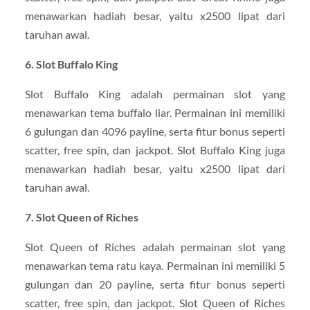
menawarkan hadiah besar, yaitu x2500 lipat dari
taruhan awal.
6. Slot Buffalo King
Slot Buffalo King adalah permainan slot yang
menawarkan tema buffalo liar. Permainan ini memiliki
6 gulungan dan 4096 payline, serta fitur bonus seperti
scatter, free spin, dan jackpot. Slot Buffalo King juga
menawarkan hadiah besar, yaitu x2500 lipat dari
taruhan awal.
7. Slot Queen of Riches
Slot Queen of Riches adalah permainan slot yang
menawarkan tema ratu kaya. Permainan ini memiliki 5
gulungan dan 20 payline, serta fitur bonus seperti
scatter, free spin, dan jackpot. Slot Queen of Riches