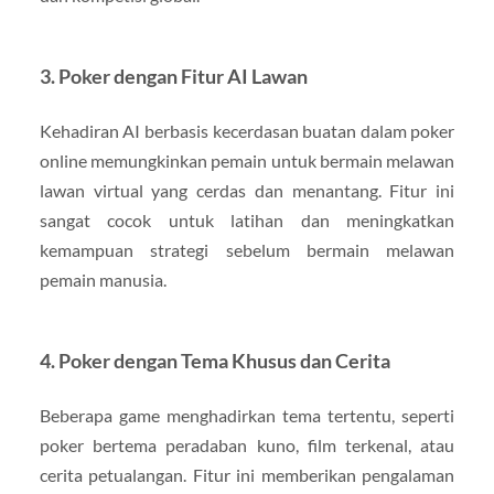
3. Poker dengan Fitur AI Lawan
Kehadiran AI berbasis kecerdasan buatan dalam poker
online memungkinkan pemain untuk bermain melawan
lawan virtual yang cerdas dan menantang. Fitur ini
sangat cocok untuk latihan dan meningkatkan
kemampuan strategi sebelum bermain melawan
pemain manusia.
4. Poker dengan Tema Khusus dan Cerita
Beberapa game menghadirkan tema tertentu, seperti
poker bertema peradaban kuno, film terkenal, atau
cerita petualangan. Fitur ini memberikan pengalaman