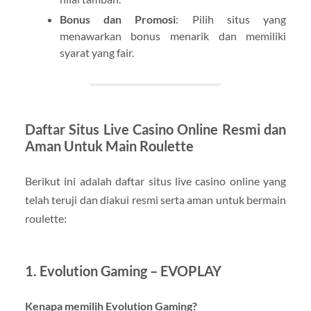
Bonus dan Promosi
: Pilih situs yang
menawarkan bonus menarik dan memiliki
syarat yang fair.
Daftar Situs Live Casino Online Resmi dan
Aman Untuk Main Roulette
Berikut ini adalah daftar situs live casino online yang
telah teruji dan diakui resmi serta aman untuk bermain
roulette:
1.
Evolution Gaming – EVOPLAY
Kenapa memilih Evolution Gaming?