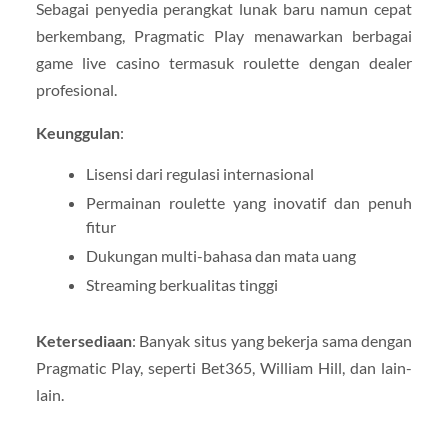
Sebagai penyedia perangkat lunak baru namun cepat
berkembang, Pragmatic Play menawarkan berbagai
game live casino termasuk roulette dengan dealer
profesional.
Keunggulan
:
Lisensi dari regulasi internasional
Permainan roulette yang inovatif dan penuh
fitur
Dukungan multi-bahasa dan mata uang
Streaming berkualitas tinggi
Ketersediaan
: Banyak situs yang bekerja sama dengan
Pragmatic Play, seperti Bet365, William Hill, dan lain-
lain.