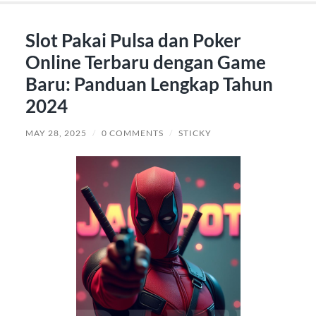
Slot Pakai Pulsa dan Poker
Online Terbaru dengan Game
Baru: Panduan Lengkap Tahun
2024
MAY 28, 2025
/
0 COMMENTS
/
STICKY