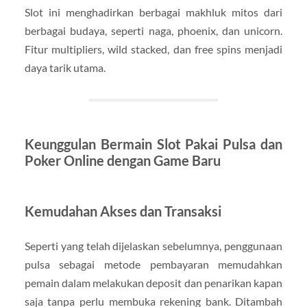
Slot ini menghadirkan berbagai makhluk mitos dari
berbagai budaya, seperti naga, phoenix, dan unicorn.
Fitur multipliers, wild stacked, dan free spins menjadi
daya tarik utama.
Keunggulan Bermain Slot Pakai Pulsa dan
Poker Online dengan Game Baru
Kemudahan Akses dan Transaksi
Seperti yang telah dijelaskan sebelumnya, penggunaan
pulsa sebagai metode pembayaran memudahkan
pemain dalam melakukan deposit dan penarikan kapan
saja tanpa perlu membuka rekening bank. Ditambah