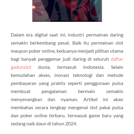
Dalam era digital saat ini, industri permainan daring
semakin berkembang pesat. Baik itu permainan slot
maupun poker online, keduanya menjadi pilihan utama
bagi banyak penggemar judi daring di seluruh
daftar
gadunslot
dunia, termasuk Indonesia. Selain
kemudahan akses, inovasi teknologi dan metode
pembayaran yang praktis seperti penggunaan pulsa
membuat pengalaman bermain semakin
menyenangkan dan nyaman. Artikel ini akan
membahas secara lengkap mengenai slot pakai pulsa
dan poker online terbaru, termasuk game baru yang
sedang naik daun di tahun 2024.