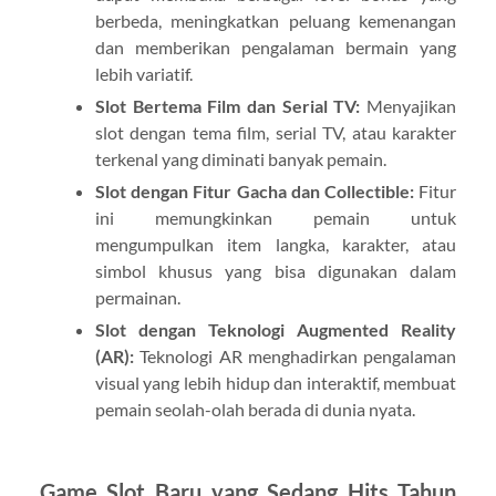
berbeda, meningkatkan peluang kemenangan
dan memberikan pengalaman bermain yang
lebih variatif.
Slot Bertema Film dan Serial TV:
Menyajikan
slot dengan tema film, serial TV, atau karakter
terkenal yang diminati banyak pemain.
Slot dengan Fitur Gacha dan Collectible:
Fitur
ini memungkinkan pemain untuk
mengumpulkan item langka, karakter, atau
simbol khusus yang bisa digunakan dalam
permainan.
Slot dengan Teknologi Augmented Reality
(AR):
Teknologi AR menghadirkan pengalaman
visual yang lebih hidup dan interaktif, membuat
pemain seolah-olah berada di dunia nyata.
Game Slot Baru yang Sedang Hits Tahun