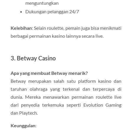
menguntungkan
Dukungan pelanggan 24/7
Kelebihan
: Selain roulette, pemain juga bisa menikmati
berbagai permainan kasino lainnya secara live.
3.
Betway Casino
Apa yang membuat Betway menarik?
Betway merupakan salah satu platform kasino dan
taruhan olahraga yang terkenal dan terpercaya di
dunia. Mereka menawarkan permainan roulette live
dari penyedia terkemuka seperti Evolution Gaming
dan Playtech.
Keunggulan
: