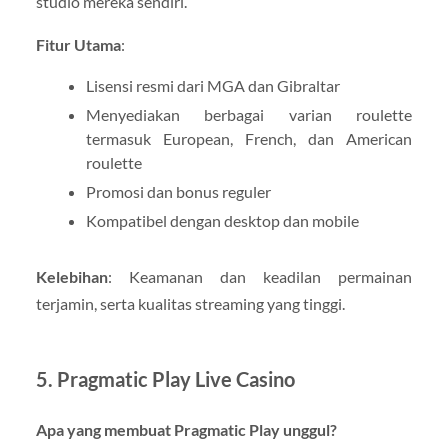
studio mereka sendiri.
Fitur Utama
:
Lisensi resmi dari MGA dan Gibraltar
Menyediakan berbagai varian roulette
termasuk European, French, dan American
roulette
Promosi dan bonus reguler
Kompatibel dengan desktop dan mobile
Kelebihan
: Keamanan dan keadilan permainan
terjamin, serta kualitas streaming yang tinggi.
5.
Pragmatic Play Live Casino
Apa yang membuat Pragmatic Play unggul?