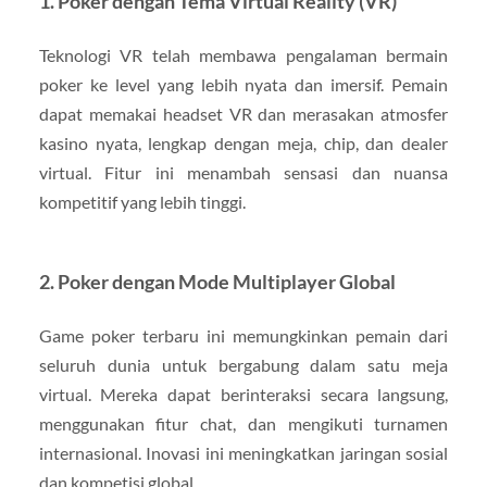
1. Poker dengan Tema Virtual Reality (VR)
Teknologi VR telah membawa pengalaman bermain
poker ke level yang lebih nyata dan imersif. Pemain
dapat memakai headset VR dan merasakan atmosfer
kasino nyata, lengkap dengan meja, chip, dan dealer
virtual. Fitur ini menambah sensasi dan nuansa
kompetitif yang lebih tinggi.
2. Poker dengan Mode Multiplayer Global
Game poker terbaru ini memungkinkan pemain dari
seluruh dunia untuk bergabung dalam satu meja
virtual. Mereka dapat berinteraksi secara langsung,
menggunakan fitur chat, dan mengikuti turnamen
internasional. Inovasi ini meningkatkan jaringan sosial
dan kompetisi global.