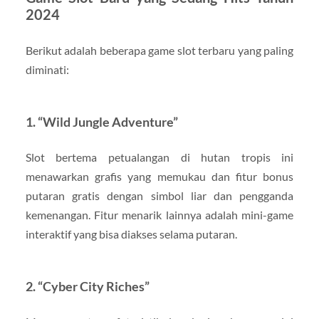
2024
Berikut adalah beberapa game slot terbaru yang paling
diminati:
1.
“Wild Jungle Adventure”
Slot bertema petualangan di hutan tropis ini
menawarkan grafis yang memukau dan fitur bonus
putaran gratis dengan simbol liar dan pengganda
kemenangan. Fitur menarik lainnya adalah mini-game
interaktif yang bisa diakses selama putaran.
2.
“Cyber City Riches”