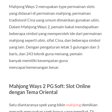
Mahjong Ways 2 merupakan type permainan slots
yang didasari di permainan mahjong, permainan
tradisionil Cina yang umum dimainkan gunakan ubin.
Dalam Mahjong Ways 2, pemain bakal mendapatkan
beberapa simbol yang memperoleh ide dari permainan
mahjong seperti ubin, sifat Cina, dan beberapa simbol
yang lain. Dengan pengaturan letak 5 gulungan dan 3
baris, dan 243 teknik guna menang, pemain
banyak memiliki kesempatan guna
mencapai kemenangan besar.
Mahjong Ways 2 PG Soft: Slot Online
dengan Tema Oriental
Satu diantaranya spek yang bikin
mahjong
demikian
menarik merupakan spek bonus yang memikat. Di