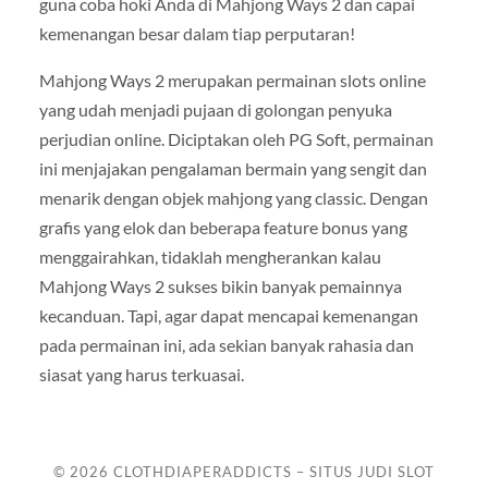
guna coba hoki Anda di Mahjong Ways 2 dan capai
kemenangan besar dalam tiap perputaran!
Mahjong Ways 2 merupakan permainan slots online
yang udah menjadi pujaan di golongan penyuka
perjudian online. Diciptakan oleh PG Soft, permainan
ini menjajakan pengalaman bermain yang sengit dan
menarik dengan objek mahjong yang classic. Dengan
grafis yang elok dan beberapa feature bonus yang
menggairahkan, tidaklah mengherankan kalau
Mahjong Ways 2 sukses bikin banyak pemainnya
kecanduan. Tapi, agar dapat mencapai kemenangan
pada permainan ini, ada sekian banyak rahasia dan
siasat yang harus terkuasai.
© 2026
CLOTHDIAPERADDICTS – SITUS JUDI SLOT