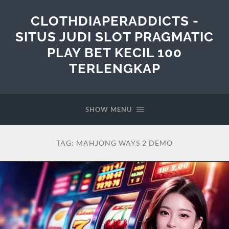
CLOTHDIAPERADDICTS -
SITUS JUDI SLOT PRAGMATIC
PLAY BET KECIL 100
TERLENGKAP
SHOW MENU
TAG:
MAHJONG WAYS 2 DEMO