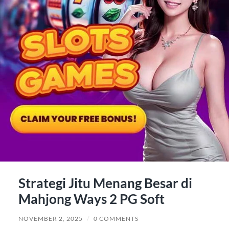
Strategi Jitu Menang Besar di
Mahjong Ways 2 PG Soft
NOVEMBER 2, 2025
/
0 COMMENTS