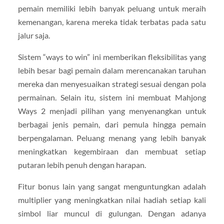
pemain memiliki lebih banyak peluang untuk meraih
kemenangan, karena mereka tidak terbatas pada satu
jalur saja.
Sistem “ways to win” ini memberikan fleksibilitas yang
lebih besar bagi pemain dalam merencanakan taruhan
mereka dan menyesuaikan strategi sesuai dengan pola
permainan. Selain itu, sistem ini membuat Mahjong
Ways 2 menjadi pilihan yang menyenangkan untuk
berbagai jenis pemain, dari pemula hingga pemain
berpengalaman. Peluang menang yang lebih banyak
meningkatkan kegembiraan dan membuat setiap
putaran lebih penuh dengan harapan.
Fitur bonus lain yang sangat menguntungkan adalah
multiplier yang meningkatkan nilai hadiah setiap kali
simbol liar muncul di gulungan. Dengan adanya