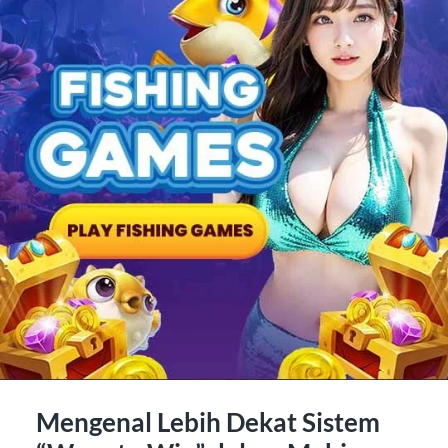
Mengenal Lebih Dekat Sistem