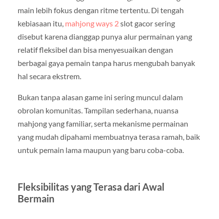
main lebih fokus dengan ritme tertentu. Di tengah
kebiasaan itu,
mahjong ways 2
slot gacor sering
disebut karena dianggap punya alur permainan yang
relatif fleksibel dan bisa menyesuaikan dengan
berbagai gaya pemain tanpa harus mengubah banyak
hal secara ekstrem.
Bukan tanpa alasan game ini sering muncul dalam
obrolan komunitas. Tampilan sederhana, nuansa
mahjong yang familiar, serta mekanisme permainan
yang mudah dipahami membuatnya terasa ramah, baik
untuk pemain lama maupun yang baru coba-coba.
Fleksibilitas yang Terasa dari Awal
Bermain