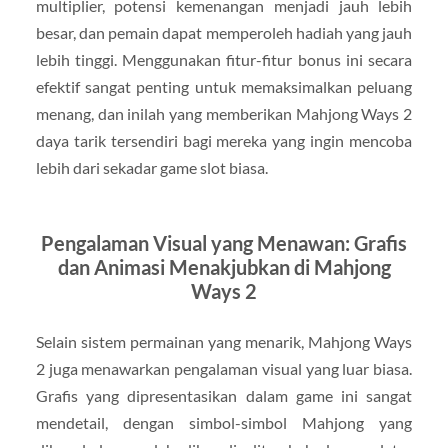
multiplier, potensi kemenangan menjadi jauh lebih
besar, dan pemain dapat memperoleh hadiah yang jauh
lebih tinggi. Menggunakan fitur-fitur bonus ini secara
efektif sangat penting untuk memaksimalkan peluang
menang, dan inilah yang memberikan Mahjong Ways 2
daya tarik tersendiri bagi mereka yang ingin mencoba
lebih dari sekadar game slot biasa.
Pengalaman Visual yang Menawan: Grafis
dan Animasi Menakjubkan di Mahjong
Ways 2
Selain sistem permainan yang menarik, Mahjong Ways
2 juga menawarkan pengalaman visual yang luar biasa.
Grafis yang dipresentasikan dalam game ini sangat
mendetail, dengan simbol-simbol Mahjong yang