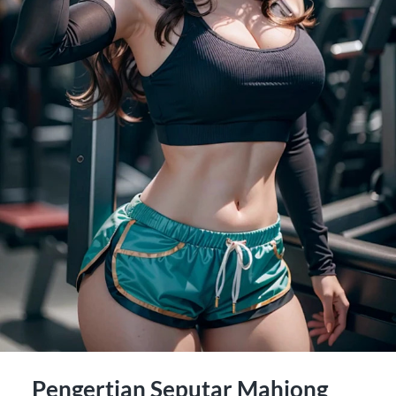
Pengertian Seputar Mahjong