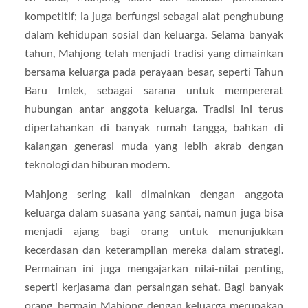
kompetitif; ia juga berfungsi sebagai alat penghubung
dalam kehidupan sosial dan keluarga. Selama banyak
tahun, Mahjong telah menjadi tradisi yang dimainkan
bersama keluarga pada perayaan besar, seperti Tahun
Baru Imlek, sebagai sarana untuk mempererat
hubungan antar anggota keluarga. Tradisi ini terus
dipertahankan di banyak rumah tangga, bahkan di
kalangan generasi muda yang lebih akrab dengan
teknologi dan hiburan modern.
Mahjong sering kali dimainkan dengan anggota
keluarga dalam suasana yang santai, namun juga bisa
menjadi ajang bagi orang untuk menunjukkan
kecerdasan dan keterampilan mereka dalam strategi.
Permainan ini juga mengajarkan nilai-nilai penting,
seperti kerjasama dan persaingan sehat. Bagi banyak
orang, bermain Mahjong dengan keluarga merupakan