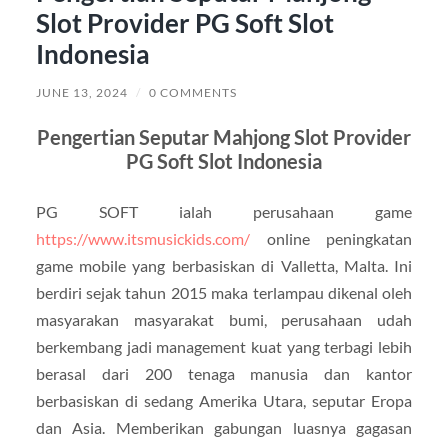
Slot Provider PG Soft Slot
Indonesia
JUNE 13, 2024
/
0 COMMENTS
Pengertian Seputar Mahjong Slot Provider
PG Soft Slot Indonesia
PG SOFT ialah perusahaan game
https://www.itsmusickids.com/
online peningkatan
game mobile yang berbasiskan di Valletta, Malta. Ini
berdiri sejak tahun 2015 maka terlampau dikenal oleh
masyarakan masyarakat bumi, perusahaan udah
berkembang jadi management kuat yang terbagi lebih
berasal dari 200 tenaga manusia dan kantor
berbasiskan di sedang Amerika Utara, seputar Eropa
dan Asia. Memberikan gabungan luasnya gagasan