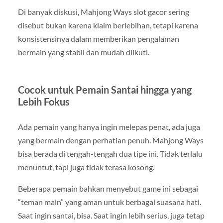
Di banyak diskusi, Mahjong Ways slot gacor sering
disebut bukan karena klaim berlebihan, tetapi karena
konsistensinya dalam memberikan pengalaman
bermain yang stabil dan mudah diikuti.
Cocok untuk Pemain Santai hingga yang
Lebih Fokus
Ada pemain yang hanya ingin melepas penat, ada juga
yang bermain dengan perhatian penuh. Mahjong Ways
bisa berada di tengah-tengah dua tipe ini. Tidak terlalu
menuntut, tapi juga tidak terasa kosong.
Beberapa pemain bahkan menyebut game ini sebagai
“teman main” yang aman untuk berbagai suasana hati.
Saat ingin santai, bisa. Saat ingin lebih serius, juga tetap