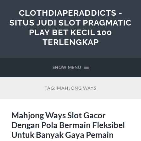
CLOTHDIAPERADDICTS -
SITUS JUDI SLOT PRAGMATIC
PLAY BET KECIL 100
TERLENGKAP
SHOW MENU
TAG:
MAHJONG WAYS
Mahjong Ways Slot Gacor
Dengan Pola Bermain Fleksibel
Untuk Banyak Gaya Pemain