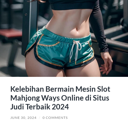
Kelebihan Bermain Mesin Slot
Mahjong Ways Online di Situs
Judi Terbaik 2024
JUNE 30, 2024
/
0 COMMENTS