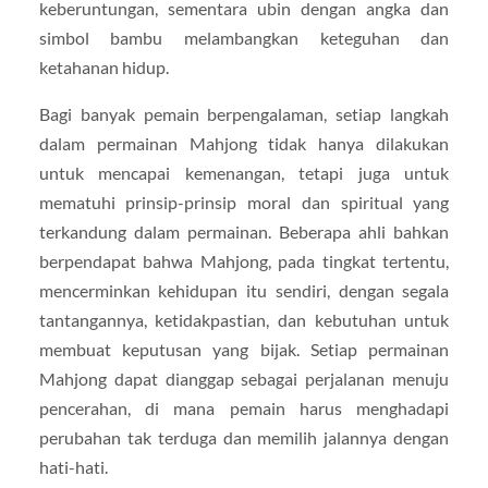
keberuntungan, sementara ubin dengan angka dan
simbol bambu melambangkan keteguhan dan
ketahanan hidup.
Bagi banyak pemain berpengalaman, setiap langkah
dalam permainan Mahjong tidak hanya dilakukan
untuk mencapai kemenangan, tetapi juga untuk
mematuhi prinsip-prinsip moral dan spiritual yang
terkandung dalam permainan. Beberapa ahli bahkan
berpendapat bahwa Mahjong, pada tingkat tertentu,
mencerminkan kehidupan itu sendiri, dengan segala
tantangannya, ketidakpastian, dan kebutuhan untuk
membuat keputusan yang bijak. Setiap permainan
Mahjong dapat dianggap sebagai perjalanan menuju
pencerahan, di mana pemain harus menghadapi
perubahan tak terduga dan memilih jalannya dengan
hati-hati.