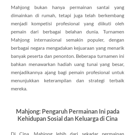
Mahjong bukan hanya permainan santai yang
dimainkan di rumah, tetapi juga telah berkembang
menjadi kompetisi profesional yang diikuti oleh
pemain dari berbagai belahan dunia. Turnamen
Mahjong internasional semakin populer, dengan
berbagai negara mengadakan kejuaraan yang menarik
banyak peserta dan penonton. Beberapa turnamen ini
bahkan menawarkan hadiah uang tunai yang besar,
menjadikannya ajang bagi pemain profesional untuk
menunjukkan keterampilan dan strategi terbaik
mereka.
Mahjong: Pengaruh Permainan Ini pada
Kehidupan Sosial dan Keluarga di Cina
Di Cina, Mahjong lebih dari sekadar permainan