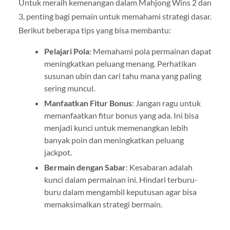
Untuk meraih kemenangan dalam Mahjong Wins 2 dan
3, penting bagi pemain untuk memahami strategi dasar.
Berikut beberapa tips yang bisa membantu:
Pelajari Pola
: Memahami pola permainan dapat
meningkatkan peluang menang. Perhatikan
susunan ubin dan cari tahu mana yang paling
sering muncul.
Manfaatkan Fitur Bonus
: Jangan ragu untuk
memanfaatkan fitur bonus yang ada. Ini bisa
menjadi kunci untuk memenangkan lebih
banyak poin dan meningkatkan peluang
jackpot.
Bermain dengan Sabar
: Kesabaran adalah
kunci dalam permainan ini. Hindari terburu-
buru dalam mengambil keputusan agar bisa
memaksimalkan strategi bermain.