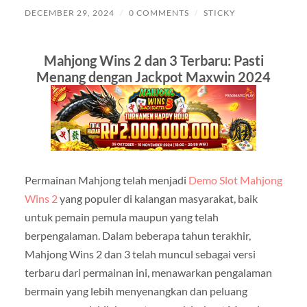
DECEMBER 29, 2024
/
0 COMMENTS
/
STICKY
Mahjong Wins 2 dan 3 Terbaru: Pasti
Menang dengan Jackpot Maxwin 2024
Permainan Mahjong telah menjadi
Demo Slot Mahjong
Wins 2
yang populer di kalangan masyarakat, baik
untuk pemain pemula maupun yang telah
berpengalaman. Dalam beberapa tahun terakhir,
Mahjong Wins 2 dan 3 telah muncul sebagai versi
terbaru dari permainan ini, menawarkan pengalaman
bermain yang lebih menyenangkan dan peluang