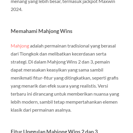
menang yang lebih besar, termasuk jackpot Maxwin
2024.
Memahami Mahjong Wins
Mahjong
adalah permainan tradisional yang berasal
dari Tiongkok dan melibatkan kecerdasan serta
strategi. Di dalam Mahjong Wins 2 dan 3, pemain
dapat merasakan keasyikan yang sama sambil
menikmati fitur-fitur yang ditingkatkan, seperti grafis
yang menarik dan efek suara yang realistis. Versi
terbaru ini dirancang untuk memberikan nuansa yang
lebih modern, sambil tetap mempertahankan elemen
klasik dari permainan asalnya.
Fitur Unggulan Mahjong Wins 2 dan 3