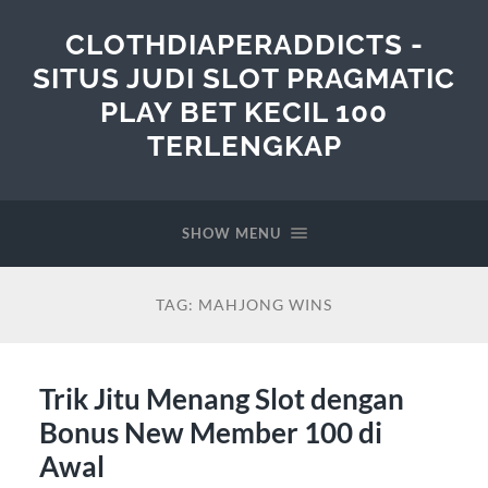
CLOTHDIAPERADDICTS -
SITUS JUDI SLOT PRAGMATIC
PLAY BET KECIL 100
TERLENGKAP
SHOW MENU
TAG:
MAHJONG WINS
Trik Jitu Menang Slot dengan
Bonus New Member 100 di
Awal