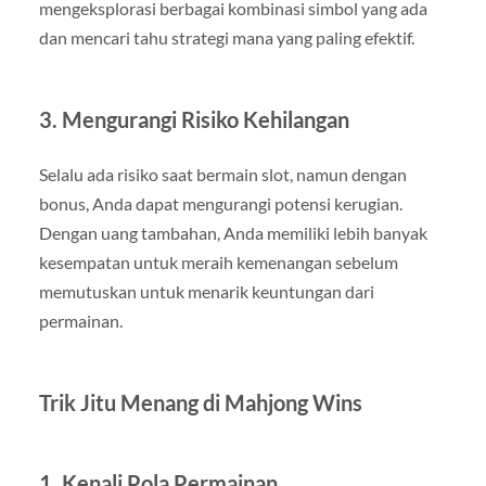
mengeksplorasi berbagai kombinasi simbol yang ada
dan mencari tahu strategi mana yang paling efektif.
3. Mengurangi Risiko Kehilangan
Selalu ada risiko saat bermain slot, namun dengan
bonus, Anda dapat mengurangi potensi kerugian.
Dengan uang tambahan, Anda memiliki lebih banyak
kesempatan untuk meraih kemenangan sebelum
memutuskan untuk menarik keuntungan dari
permainan.
Trik Jitu Menang di Mahjong Wins
1. Kenali Pola Permainan