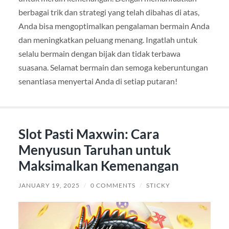
berbagai trik dan strategi yang telah dibahas di atas,
Anda bisa mengoptimalkan pengalaman bermain Anda
dan meningkatkan peluang menang. Ingatlah untuk
selalu bermain dengan bijak dan tidak terbawa
suasana. Selamat bermain dan semoga keberuntungan
senantiasa menyertai Anda di setiap putaran!
Slot Pasti Maxwin: Cara
Menyusun Taruhan untuk
Maksimalkan Kemenangan
JANUARY 19, 2025
/
0 COMMENTS
/
STICKY