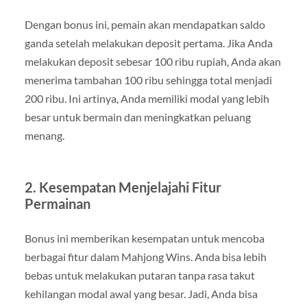
Dengan bonus ini, pemain akan mendapatkan saldo
ganda setelah melakukan deposit pertama. Jika Anda
melakukan deposit sebesar 100 ribu rupiah, Anda akan
menerima tambahan 100 ribu sehingga total menjadi
200 ribu. Ini artinya, Anda memiliki modal yang lebih
besar untuk bermain dan meningkatkan peluang
menang.
2. Kesempatan Menjelajahi Fitur
Permainan
Bonus ini memberikan kesempatan untuk mencoba
berbagai fitur dalam Mahjong Wins. Anda bisa lebih
bebas untuk melakukan putaran tanpa rasa takut
kehilangan modal awal yang besar. Jadi, Anda bisa