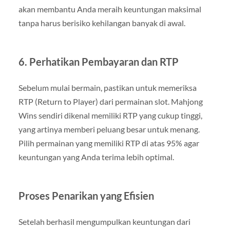
akan membantu Anda meraih keuntungan maksimal
tanpa harus berisiko kehilangan banyak di awal.
6. Perhatikan Pembayaran dan RTP
Sebelum mulai bermain, pastikan untuk memeriksa
RTP (Return to Player) dari permainan slot. Mahjong
Wins sendiri dikenal memiliki RTP yang cukup tinggi,
yang artinya memberi peluang besar untuk menang.
Pilih permainan yang memiliki RTP di atas 95% agar
keuntungan yang Anda terima lebih optimal.
Proses Penarikan yang Efisien
Setelah berhasil mengumpulkan keuntungan dari