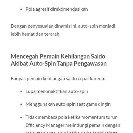
Pola agresif direkomendasikan
Dengan penyesuaian dinamis ini, auto-spin menjadi
lebih hemat dan terarah.
Mencegah Pemain Kehilangan Saldo
Akibat Auto-Spin Tanpa Pengawasan
Banyak pemain kehilangan saldo cepat karena:
Lupa menonaktifkan auto-spin
Menggunakan auto-spin saat game dingin
Tidak membaca pola ketika momentum turun
Efficiency Manager melindungi pemain dengan
men-stop auto-spin ketika risiko terlalu tinggi