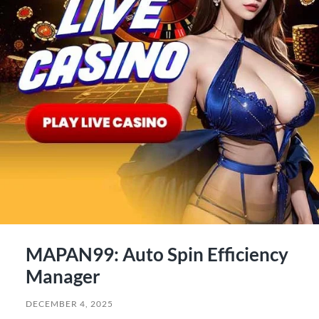
MAPAN99: Auto Spin Efficiency
Manager
DECEMBER 4, 2025