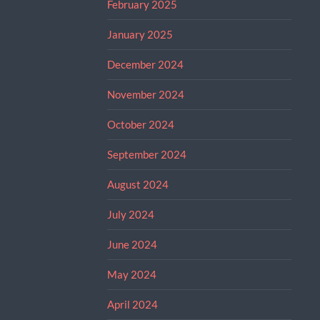
February 2025
January 2025
December 2024
November 2024
October 2024
September 2024
August 2024
July 2024
June 2024
May 2024
April 2024