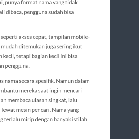
, punya format nama yang tidak
ali dibaca, pengguna sudah bisa
 seperti akses cepat, tampilan mobile-
g mudah ditemukan juga sering ikut
cil, tetapi bagian kecil ini bisa
an pengguna.
s nama secara spesifik. Namun dalam
embantu mereka saat ingin mencari
nah membaca ulasan singkat, lalu
 lewat mesin pencari. Nama yang
 terlalu mirip dengan banyak istilah