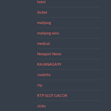
hotel
ibcbet
mahjong
mahjong wins
medical
Newport News
RAJANAGA99
roulette
rtp
RTP SLOT GACOR
sicbo