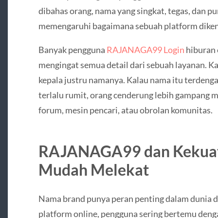
dibahas orang, nama yang singkat, tegas, dan pu
memengaruhi bagaimana sebuah platform dikenal
Banyak pengguna
RAJANAGA99 Login
hiburan 
mengingat semua detail dari sebuah layanan. Kad
kepala justru namanya. Kalau nama itu terdenga
terlalu rumit, orang cenderung lebih gampang m
forum, mesin pencari, atau obrolan komunitas.
RAJANAGA99 dan Kekuat
Mudah Melekat
Nama brand punya peran penting dalam dunia dig
platform online, pengguna sering bertemu denga