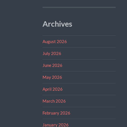
Archives
August 2026
July 2026
June 2026
May 2026
April 2026
March 2026
February 2026
January 2026