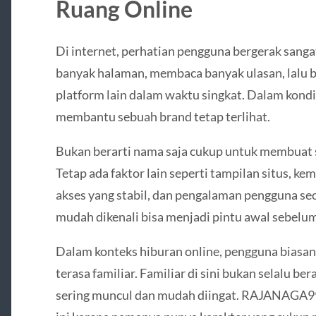
Ruang Online
Di internet, perhatian pengguna bergerak sang
banyak halaman, membaca banyak ulasan, lalu b
platform lain dalam waktu singkat. Dalam kondis
membantu sebuah brand tetap terlihat.
Bukan berarti nama saja cukup untuk membuat 
Tetap ada faktor lain seperti tampilan situs, ke
akses yang stabil, dan pengalaman pengguna s
mudah dikenali bisa menjadi pintu awal sebelum
Dalam konteks hiburan online, pengguna biasa
terasa familiar. Familiar di sini bukan selalu be
sering muncul dan mudah diingat. RAJANAGA