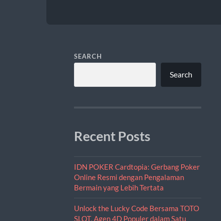
SEARCH
Search
Recent Posts
IDN POKER Cardtopia: Gerbang Poker
Online Resmi dengan Pengalaman
Bermain yang Lebih Tertata
Unlock the Lucky Code Bersama TOTO
SLOT, Agen 4D Populer dalam Satu