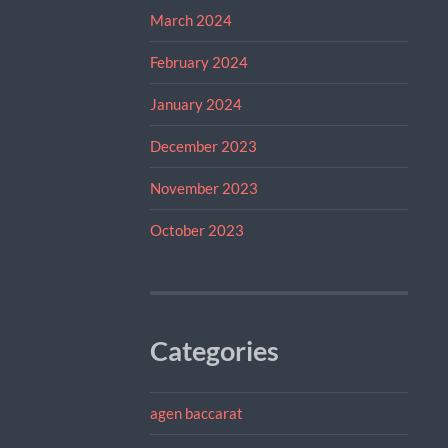
March 2024
February 2024
January 2024
December 2023
November 2023
October 2023
Categories
agen baccarat