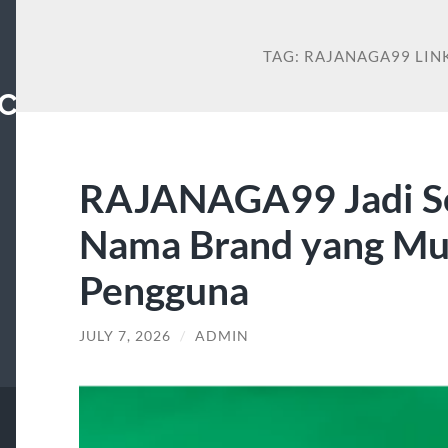
TAG:
RAJANAGA99 LIN
CTS
RAJANAGA99 Jadi So
Nama Brand yang Mu
Pengguna
JULY 7, 2026
/
ADMIN