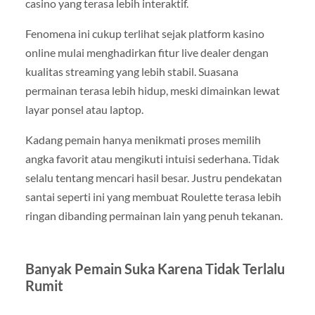
casino yang terasa lebih interaktif.
Fenomena ini cukup terlihat sejak platform kasino
online mulai menghadirkan fitur live dealer dengan
kualitas streaming yang lebih stabil. Suasana
permainan terasa lebih hidup, meski dimainkan lewat
layar ponsel atau laptop.
Kadang pemain hanya menikmati proses memilih
angka favorit atau mengikuti intuisi sederhana. Tidak
selalu tentang mencari hasil besar. Justru pendekatan
santai seperti ini yang membuat Roulette terasa lebih
ringan dibanding permainan lain yang penuh tekanan.
Banyak Pemain Suka Karena Tidak Terlalu
Rumit