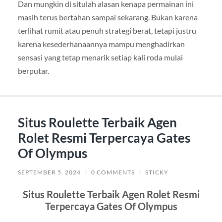
Dan mungkin di situlah alasan kenapa permainan ini
masih terus bertahan sampai sekarang. Bukan karena
terlihat rumit atau penuh strategi berat, tetapi justru
karena kesederhanaannya mampu menghadirkan
sensasi yang tetap menarik setiap kali roda mulai
berputar.
Situs Roulette Terbaik Agen
Rolet Resmi Terpercaya Gates
Of Olympus
SEPTEMBER 5, 2024
/
0 COMMENTS
/
STICKY
Situs Roulette Terbaik Agen Rolet Resmi
Terpercaya Gates Of Olympus