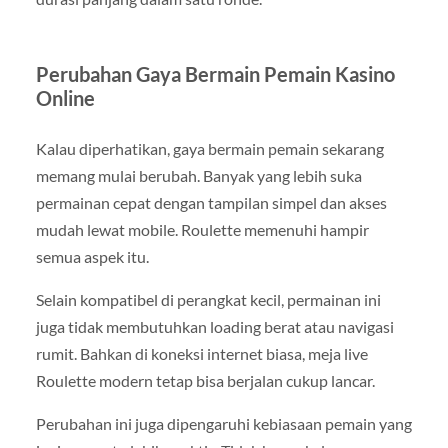
Perubahan Gaya Bermain Pemain Kasino
Online
Kalau diperhatikan, gaya bermain pemain sekarang
memang mulai berubah. Banyak yang lebih suka
permainan cepat dengan tampilan simpel dan akses
mudah lewat mobile. Roulette memenuhi hampir
semua aspek itu.
Selain kompatibel di perangkat kecil, permainan ini
juga tidak membutuhkan loading berat atau navigasi
rumit. Bahkan di koneksi internet biasa, meja live
Roulette modern tetap bisa berjalan cukup lancar.
Perubahan ini juga dipengaruhi kebiasaan pemain yang