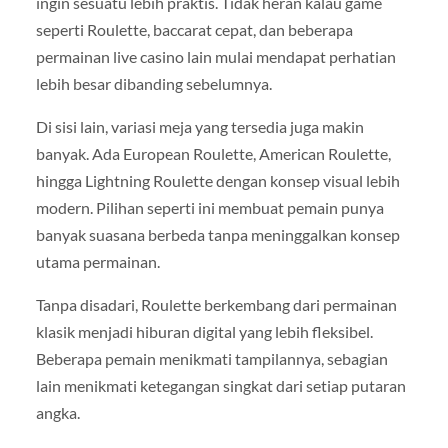
ingin sesuatu lebih praktis. Tidak heran kalau game
seperti Roulette, baccarat cepat, dan beberapa
permainan live casino lain mulai mendapat perhatian
lebih besar dibanding sebelumnya.
Di sisi lain, variasi meja yang tersedia juga makin
banyak. Ada European Roulette, American Roulette,
hingga Lightning Roulette dengan konsep visual lebih
modern. Pilihan seperti ini membuat pemain punya
banyak suasana berbeda tanpa meninggalkan konsep
utama permainan.
Tanpa disadari, Roulette berkembang dari permainan
klasik menjadi hiburan digital yang lebih fleksibel.
Beberapa pemain menikmati tampilannya, sebagian
lain menikmati ketegangan singkat dari setiap putaran
angka.