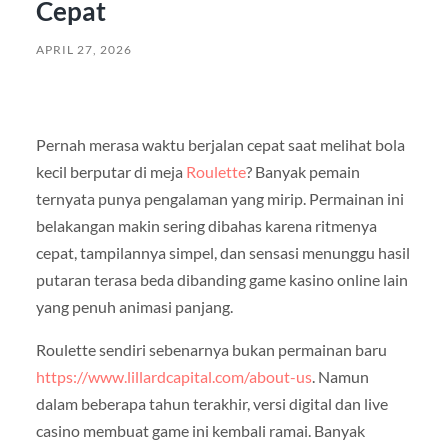
Cepat
APRIL 27, 2026
Pernah merasa waktu berjalan cepat saat melihat bola
kecil berputar di meja
Roulette
? Banyak pemain
ternyata punya pengalaman yang mirip. Permainan ini
belakangan makin sering dibahas karena ritmenya
cepat, tampilannya simpel, dan sensasi menunggu hasil
putaran terasa beda dibanding game kasino online lain
yang penuh animasi panjang.
Roulette sendiri sebenarnya bukan permainan baru
https://www.lillardcapital.com/about-us
. Namun
dalam beberapa tahun terakhir, versi digital dan live
casino membuat game ini kembali ramai. Banyak