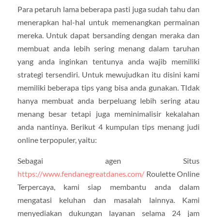
Para petaruh lama beberapa pasti juga sudah tahu dan
menerapkan hal-hal untuk memenangkan permainan
mereka. Untuk dapat bersanding dengan meraka dan
membuat anda lebih sering menang dalam taruhan
yang anda inginkan tentunya anda wajib memiliki
strategi tersendiri. Untuk mewujudkan itu disini kami
memiliki beberapa tips yang bisa anda gunakan. TIdak
hanya membuat anda berpeluang lebih sering atau
menang besar tetapi juga meminimalisir kekalahan
anda nantinya. Berikut 4 kumpulan tips menang judi
online terpopuler, yaitu:
Sebagai agen Situs
https://www.fendanegreatdanes.com/
Roulette Online
Terpercaya, kami siap membantu anda dalam
mengatasi keluhan dan masalah lainnya. Kami
menyediakan dukungan layanan selama 24 jam