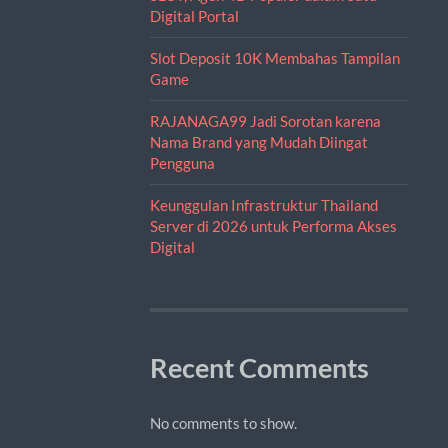
Digital Portal
Slot Deposit 10K Membahas Tampilan
Game
RAJANAGA99 Jadi Sorotan karena
Nama Brand yang Mudah Diingat
Pengguna
Keunggulan Infrastruktur Thailand
Server di 2026 untuk Performa Akses
Digital
Recent Comments
No comments to show.