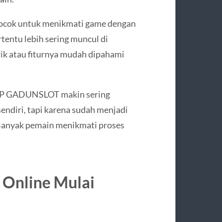
cocok untuk menikmati game dengan
tentu lebih sering muncul di
k atau fiturnya mudah dipahami
 RTP GADUNSLOT makin sering
endiri, tapi karena sudah menjadi
. Banyak pemain menikmati proses
 Online Mulai