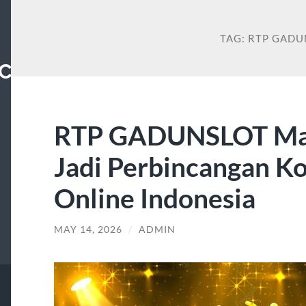
TAG:
RTP GADU
CTS
RTP GADUNSLOT Mal
Jadi Perbincangan Ko
Online Indonesia
MAY 14, 2026
/
ADMIN