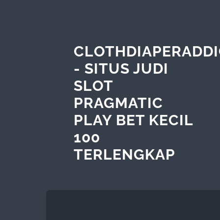
CLOTHDIAPERADDI
- SITUS JUDI
SLOT
PRAGMATIC
PLAY BET KECIL
100
TERLENGKAP