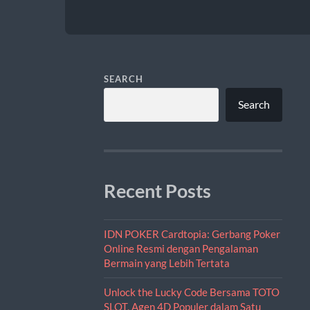
SEARCH
Search
Recent Posts
IDN POKER Cardtopia: Gerbang Poker
Online Resmi dengan Pengalaman
Bermain yang Lebih Tertata
Unlock the Lucky Code Bersama TOTO
SLOT, Agen 4D Populer dalam Satu