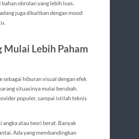
i bahan obrolan yang lebih luas.
kadang juga dikaitkan dengan mood
tu.
g Mulai Lebih Paham
 sebagai hiburan visual dengan efek
karang situasinya mulai berubah.
vider populer, sampai istilah teknis
 angka atau teori berat. Banyak
antai. Ada yang membandingkan