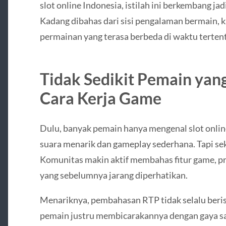
slot online Indonesia, istilah ini berkembang jad
Kadang dibahas dari sisi pengalaman bermain, 
permainan yang terasa berbeda di waktu terten
Tidak Sedikit Pemain yan
Cara Kerja Game
Dulu, banyak pemain hanya mengenal slot online
suara menarik dan gameplay sederhana. Tapi se
Komunitas makin aktif membahas fitur game, pro
yang sebelumnya jarang diperhatikan.
Menariknya, pembahasan RTP tidak selalu berisi
pemain justru membicarakannya dengan gaya s