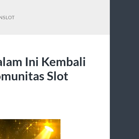
NSLOT
am Ini Kembali
munitas Slot