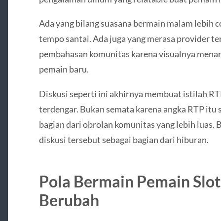
Ada yang bilang suasana bermain malam lebih 
tempo santai. Ada juga yang merasa provider ter
pembahasan komunitas karena visualnya menari
pemain baru.
Diskusi seperti ini akhirnya membuat istilah
terdengar. Bukan semata karena angka RTP itu s
bagian dari obrolan komunitas yang lebih luas
diskusi tersebut sebagai bagian dari hiburan.
Pola Bermain Pemain Slot
Berubah