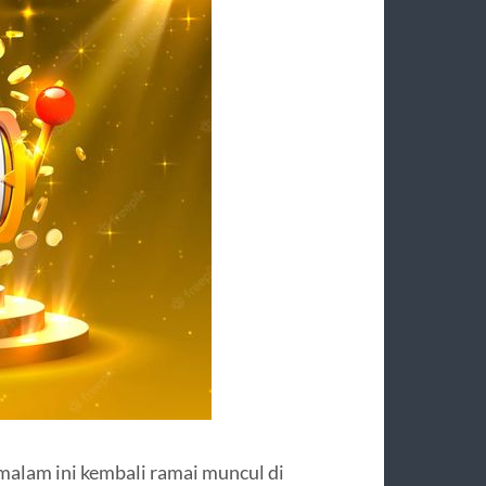
alam ini kembali ramai muncul di