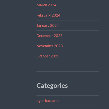
March 2024
February 2024
January 2024
December 2023
November 2023
October 2023
Categories
agen baccarat