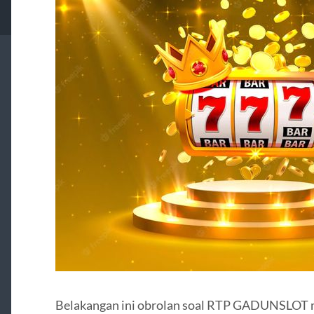
Belakangan ini obrolan soal RTP GADUNSLOT m