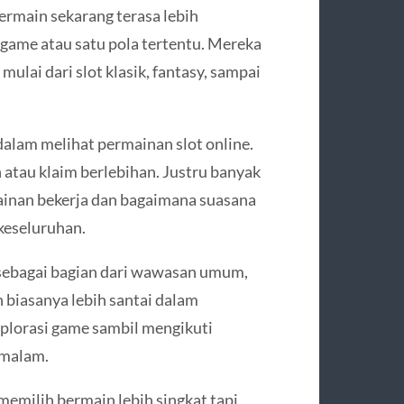
ermain sekarang terasa lebih
u game atau satu pola tertentu. Mereka
ulai dari slot klasik, fantasy, sampai
s dalam melihat permainan slot online.
 atau klaim berlebihan. Justru banyak
inan bekerja dan bagaimana suasana
keseluruhan.
sebagai bagian dari wawasan umum,
biasanya lebih santai dalam
splorasi game sambil mengikuti
 malam.
emilih bermain lebih singkat tapi