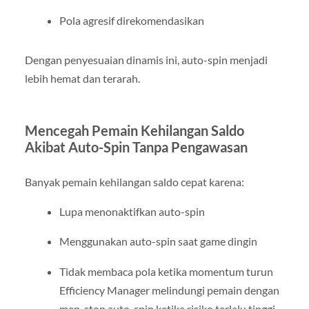
Pola agresif direkomendasikan
Dengan penyesuaian dinamis ini, auto-spin menjadi
lebih hemat dan terarah.
Mencegah Pemain Kehilangan Saldo
Akibat Auto-Spin Tanpa Pengawasan
Banyak pemain kehilangan saldo cepat karena:
Lupa menonaktifkan auto-spin
Menggunakan auto-spin saat game dingin
Tidak membaca pola ketika momentum turun
Efficiency Manager melindungi pemain dengan
men-stop auto-spin ketika risiko terlalu tinggi