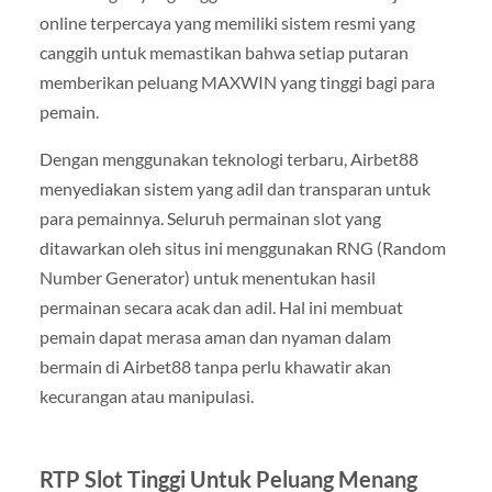
online terpercaya yang memiliki sistem resmi yang
canggih untuk memastikan bahwa setiap putaran
memberikan peluang MAXWIN yang tinggi bagi para
pemain.
Dengan menggunakan teknologi terbaru, Airbet88
menyediakan sistem yang adil dan transparan untuk
para pemainnya. Seluruh permainan slot yang
ditawarkan oleh situs ini menggunakan RNG (Random
Number Generator) untuk menentukan hasil
permainan secara acak dan adil. Hal ini membuat
pemain dapat merasa aman dan nyaman dalam
bermain di Airbet88 tanpa perlu khawatir akan
kecurangan atau manipulasi.
RTP Slot Tinggi Untuk Peluang Menang