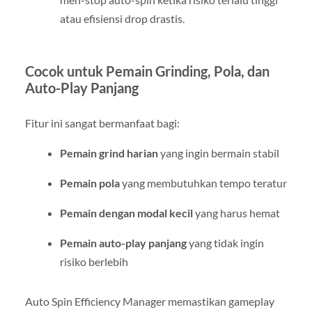
atau efisiensi drop drastis.
Cocok untuk Pemain Grinding, Pola, dan
Auto-Play Panjang
Fitur ini sangat bermanfaat bagi:
Pemain grind harian
yang ingin bermain stabil
Pemain pola
yang membutuhkan tempo teratur
Pemain dengan modal kecil
yang harus hemat
Pemain auto-play panjang
yang tidak ingin
risiko berlebih
Auto Spin Efficiency Manager memastikan gameplay