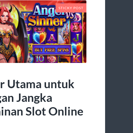
STICKY POST
or Utama untuk
an Jangka
inan Slot Online