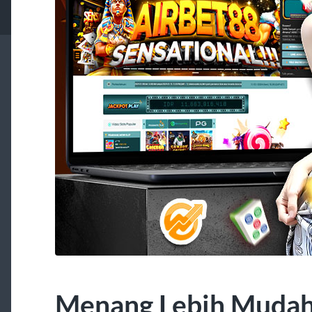
Menang Lebih Mudah d