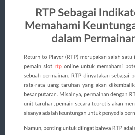
RTP Sebagai Indika
Memahami Keuntungan
dalam Permainan
Return to Player (RTP) merupakan salah satu 
pemain slot
rtp
online untuk memahami poten
sebuah permainan. RTP dinyatakan sebagai 
rata-rata uang taruhan yang akan dikembali
besar putaran. Misalnya, permainan dengan RT
unit taruhan, pemain secara teoretis akan me
sisanya adalah keuntungan untuk penyedia per
Namun, penting untuk diingat bahwa RTP adala