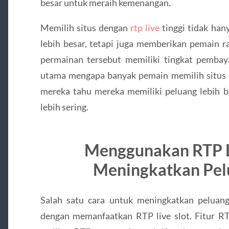
besar untuk meraih kemenangan.
Memilih situs dengan
rtp live
tinggi tidak ha
lebih besar, tetapi juga memberikan pemain 
permainan tersebut memiliki tingkat pembaya
utama mengapa banyak pemain memilih situs s
mereka tahu mereka memiliki peluang lebih
lebih sering.
Menggunakan RTP L
Meningkatkan Pe
Salah satu cara untuk meningkatkan peluang
dengan memanfaatkan RTP live slot. Fitur 