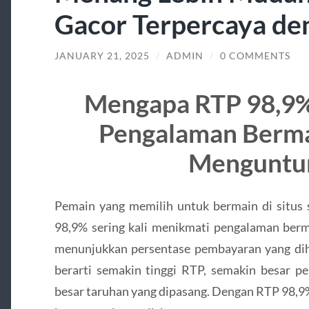
Gacor Terpercaya de
JANUARY 21, 2025
/
ADMIN
/
0 COMMENTS
Mengapa RTP 98,9%
Pengalaman Berma
Menguntu
Pemain yang memilih untuk bermain di situs s
98,9% sering kali menikmati pengalaman ber
menunjukkan persentase pembayaran yang dih
berarti semakin tinggi RTP, semakin besar 
besar taruhan yang dipasang. Dengan RTP 98,9%