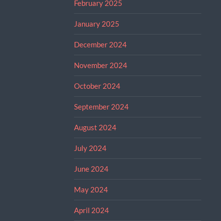
February 2025
January 2025
December 2024
November 2024
October 2024
September 2024
August 2024
July 2024
June 2024
May 2024
April 2024