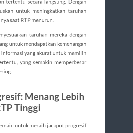
n tertentu secara langsung. Dengan
uskan untuk meningkatkan taruhan
nnya saat RTP menurun.
enyesuaikan taruhan mereka dengan
luang untuk mendapatkan kemenangan
n informasi yang akurat untuk memilih
ertentu, yang semakin memperbesar
ring.
resif: Menang Lebih
TP Tinggi
main untuk meraih jackpot progresif