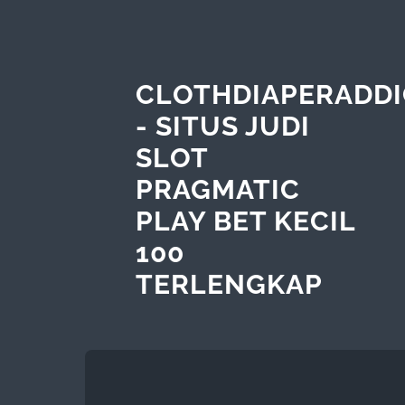
CLOTHDIAPERADDI
- SITUS JUDI
SLOT
PRAGMATIC
PLAY BET KECIL
100
TERLENGKAP