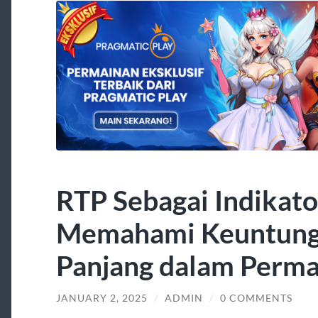
RTP Sebagai Indikat
Memahami Keuntung
Panjang dalam Perma
JANUARY 2, 2025
/
ADMIN
/
0 COMMENTS