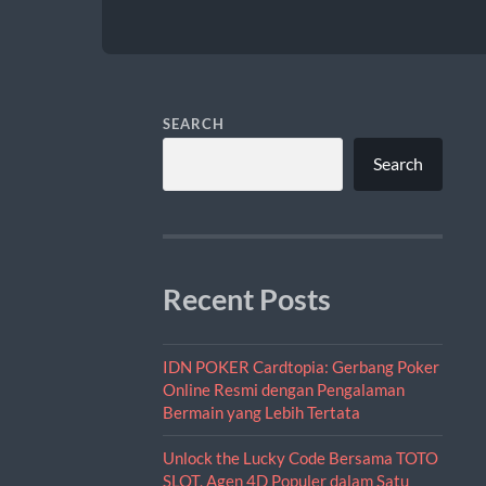
SEARCH
Search
Recent Posts
IDN POKER Cardtopia: Gerbang Poker
Online Resmi dengan Pengalaman
Bermain yang Lebih Tertata
Unlock the Lucky Code Bersama TOTO
SLOT, Agen 4D Populer dalam Satu