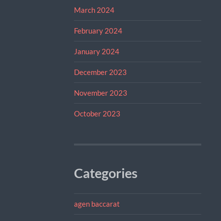
March 2024
February 2024
January 2024
December 2023
November 2023
October 2023
Categories
agen baccarat