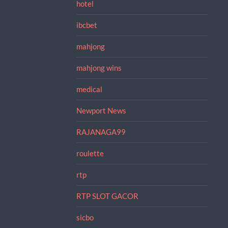
hotel
ibcbet
mahjong
mahjong wins
medical
Newport News
RAJANAGA99
roulette
rtp
RTP SLOT GACOR
sicbo