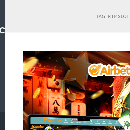
TAG:
RTP SLOT
CTS