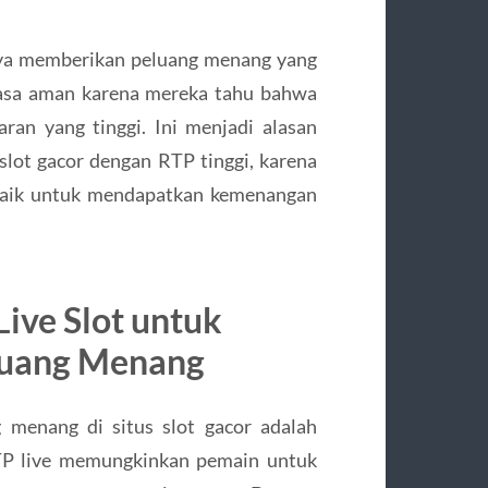
nya memberikan peluang menang yang
rasa aman karena mereka tahu bahwa
ran yang tinggi. Ini menjadi alasan
lot gacor dengan RTP tinggi, karena
 baik untuk mendapatkan kemenangan
ive Slot untuk
luang Menang
 menang di situs slot gacor adalah
RTP live memungkinkan pemain untuk