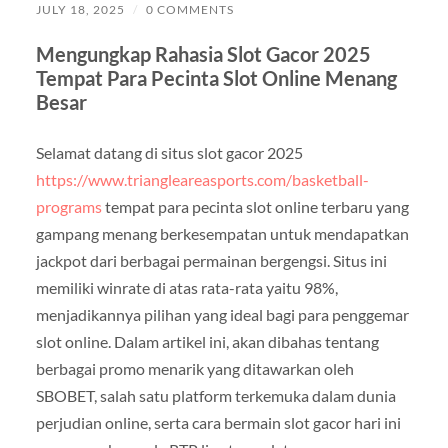
JULY 18, 2025
/
0 COMMENTS
Mengungkap Rahasia Slot Gacor 2025
Tempat Para Pecinta Slot Online Menang
Besar
Selamat datang di situs slot gacor 2025
https://www.triangleareasports.com/basketball-
programs
tempat para pecinta slot online terbaru yang
gampang menang berkesempatan untuk mendapatkan
jackpot dari berbagai permainan bergengsi. Situs ini
memiliki winrate di atas rata-rata yaitu 98%,
menjadikannya pilihan yang ideal bagi para penggemar
slot online. Dalam artikel ini, akan dibahas tentang
berbagai promo menarik yang ditawarkan oleh
SBOBET, salah satu platform terkemuka dalam dunia
perjudian online, serta cara bermain slot gacor hari ini