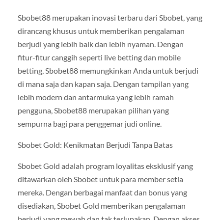
Sbobet88 merupakan inovasi terbaru dari Sbobet, yang
dirancang khusus untuk memberikan pengalaman
berjudi yang lebih baik dan lebih nyaman. Dengan
fitur-fitur canggih seperti live betting dan mobile
betting, Sbobet88 memungkinkan Anda untuk berjudi
di mana saja dan kapan saja. Dengan tampilan yang
lebih modern dan antarmuka yang lebih ramah
pengguna, Sbobet88 merupakan pilihan yang
sempurna bagi para penggemar judi online.
Sbobet Gold: Kenikmatan Berjudi Tanpa Batas
Sbobet Gold adalah program loyalitas eksklusif yang
ditawarkan oleh Sbobet untuk para member setia
mereka. Dengan berbagai manfaat dan bonus yang
disediakan, Sbobet Gold memberikan pengalaman
berjudi yang mewah dan tak terlupakan. Dengan akses