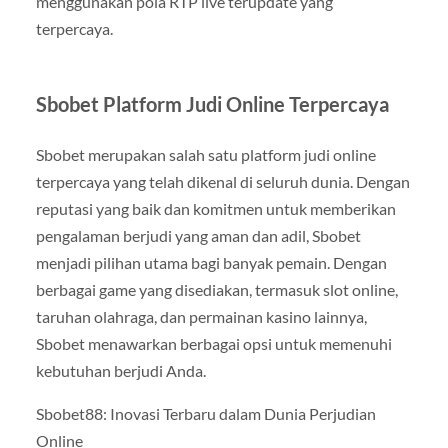
menggunakan pola RTP live terupdate yang
terpercaya.
Sbobet Platform Judi Online Terpercaya
Sbobet merupakan salah satu platform judi online
terpercaya yang telah dikenal di seluruh dunia. Dengan
reputasi yang baik dan komitmen untuk memberikan
pengalaman berjudi yang aman dan adil, Sbobet
menjadi pilihan utama bagi banyak pemain. Dengan
berbagai game yang disediakan, termasuk slot online,
taruhan olahraga, dan permainan kasino lainnya,
Sbobet menawarkan berbagai opsi untuk memenuhi
kebutuhan berjudi Anda.
Sbobet88: Inovasi Terbaru dalam Dunia Perjudian
Online