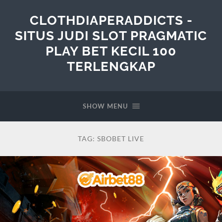
CLOTHDIAPERADDICTS -
SITUS JUDI SLOT PRAGMATIC
PLAY BET KECIL 100
TERLENGKAP
SHOW MENU
TAG:
SBOBET LIVE