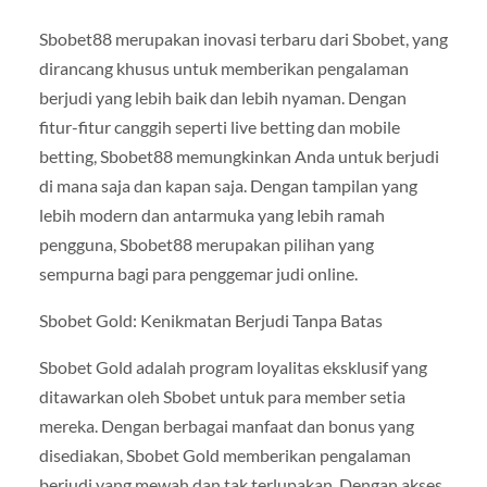
Sbobet88 merupakan inovasi terbaru dari Sbobet, yang
dirancang khusus untuk memberikan pengalaman
berjudi yang lebih baik dan lebih nyaman. Dengan
fitur-fitur canggih seperti live betting dan mobile
betting, Sbobet88 memungkinkan Anda untuk berjudi
di mana saja dan kapan saja. Dengan tampilan yang
lebih modern dan antarmuka yang lebih ramah
pengguna, Sbobet88 merupakan pilihan yang
sempurna bagi para penggemar judi online.
Sbobet Gold: Kenikmatan Berjudi Tanpa Batas
Sbobet Gold adalah program loyalitas eksklusif yang
ditawarkan oleh Sbobet untuk para member setia
mereka. Dengan berbagai manfaat dan bonus yang
disediakan, Sbobet Gold memberikan pengalaman
berjudi yang mewah dan tak terlupakan. Dengan akses