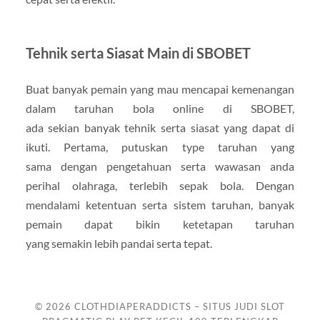
Tehnik serta Siasat Main di SBOBET
Buat banyak pemain yang mau mencapai kemenangan
dalam taruhan bola online di SBOBET,
ada sekian banyak tehnik serta siasat yang dapat di
ikuti. Pertama, putuskan type taruhan yang
sama dengan pengetahuan serta wawasan anda
perihal olahraga, terlebih sepak bola. Dengan
mendalami ketentuan serta sistem taruhan, banyak
pemain dapat bikin ketetapan taruhan
yang semakin lebih pandai serta tepat.
© 2026
CLOTHDIAPERADDICTS – SITUS JUDI SLOT