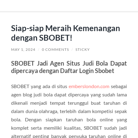
Siap-siap Meraih Kemenangan
dengan SBOBET!
MAY 1, 2024
/
0 COMMENTS
/
STICKY
SBOBET Jadi Agen Situs Judi Bola Dapat
dipercaya dengan Daftar Login Sbobet
SBOBET yang ada di situs
emberslondon.com
sebagai
agen blog judi bola dapat dipercaya yang sudah lama
dikenali menjadi tempat terunggul buat taruhan di
dalam dunia olahraga, terlebih dalam kompetisi sepak
bola. Dengan siapkan taruhan bola online yang
komplet serta memiliki kualitas, SBOBET sudah jadi
alternatif penting banyak penyuka taruhan online di