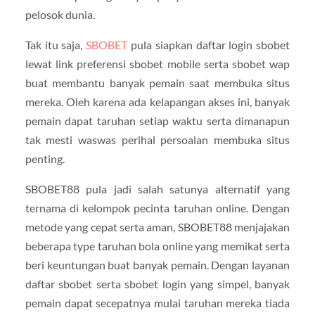
pelosok dunia.
Tak itu saja,
SBOBET
pula siapkan daftar login sbobet
lewat link preferensi sbobet mobile serta sbobet wap
buat membantu banyak pemain saat membuka situs
mereka. Oleh karena ada kelapangan akses ini, banyak
pemain dapat taruhan setiap waktu serta dimanapun
tak mesti waswas perihal persoalan membuka situs
penting.
SBOBET88 pula jadi salah satunya alternatif yang
ternama di kelompok pecinta taruhan online. Dengan
metode yang cepat serta aman, SBOBET88 menjajakan
beberapa type taruhan bola online yang memikat serta
beri keuntungan buat banyak pemain. Dengan layanan
daftar sbobet serta sbobet login yang simpel, banyak
pemain dapat secepatnya mulai taruhan mereka tiada