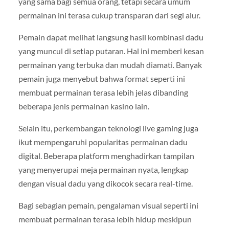
yang sama bagi semua orang, tetapi secara umum
permainan ini terasa cukup transparan dari segi alur.
Pemain dapat melihat langsung hasil kombinasi dadu
yang muncul di setiap putaran. Hal ini memberi kesan
permainan yang terbuka dan mudah diamati. Banyak
pemain juga menyebut bahwa format seperti ini
membuat permainan terasa lebih jelas dibanding
beberapa jenis permainan kasino lain.
Selain itu, perkembangan teknologi live gaming juga
ikut mempengaruhi popularitas permainan dadu
digital. Beberapa platform menghadirkan tampilan
yang menyerupai meja permainan nyata, lengkap
dengan visual dadu yang dikocok secara real-time.
Bagi sebagian pemain, pengalaman visual seperti ini
membuat permainan terasa lebih hidup meskipun