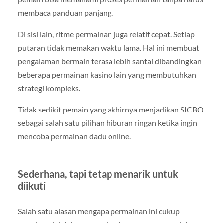
membaca panduan panjang.
Di sisi lain, ritme permainan juga relatif cepat. Setiap
putaran tidak memakan waktu lama. Hal ini membuat
pengalaman bermain terasa lebih santai dibandingkan
beberapa permainan kasino lain yang membutuhkan
strategi kompleks.
Tidak sedikit pemain yang akhirnya menjadikan SICBO
sebagai salah satu pilihan hiburan ringan ketika ingin
mencoba permainan dadu online.
Sederhana, tapi tetap menarik untuk
diikuti
Salah satu alasan mengapa permainan ini cukup