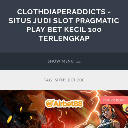
CLOTHDIAPERADDICTS -
SITUS JUDI SLOT PRAGMATIC
PLAY BET KECIL 100
TERLENGKAP
SHOW MENU
TAG:
SITUS BET 200
STICKY POST