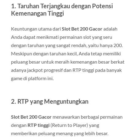
1.
Taruhan Terjangkau dengan Potensi
Kemenangan Tinggi
Keuntungan utama dari
Slot Bet 200 Gacor
adalah
Anda dapat menikmati permainan slot yang seru
dengan taruhan yang sangat rendah, yaitu hanya 200.
Meskipun dengan taruhan kecil, Anda tetap memiliki
peluang besar untuk meraih kemenangan besar berkat
adanya jackpot progresif dan RTP tinggi pada banyak
game di platform ini.
2.
RTP yang Menguntungkan
Slot Bet 200 Gacor
menawarkan berbagai permainan
dengan
RTP tinggi
(Return to Player) yang
memberikan peluang menang yang lebih besar.