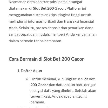
Keamanan data dan transaksi pemain sangat
diutamakan di
Slot Bet 200 Gacor
. Platform ini
menggunakan sistem enkripsi tingkat tinggi untuk
melindungi informasi pribadi dan transaksi finansial
Anda. Selain itu, proses deposit dan penarikan dana
sangat cepat dan mudah, memberi Anda kenyamanan
dalam bermain tanpa hambatan.
Cara Bermain di Slot Bet 200 Gacor
Daftar Akun
Untuk memulai, kunjungi situs
Slot Bet
200 Gacor
dan daftar akun baru dengan
mengisi data yang diminta. Setelah akun
terverifikasi, Anda dapat langsung
bermain.