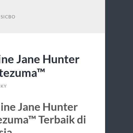
 SICBO
ine Jane Hunter
ntezuma™
CKY
line Jane Hunter
ezuma™ Terbaik di
sia