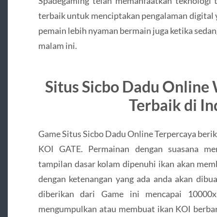
Spadegaming telah memanfaatkan teknologi t
terbaik untuk menciptakan pengalaman digital 
pemain lebih nyaman bermain juga ketika seda
malam ini.
Situs Sicbo Dadu Online
Terbaik di I
Game Situs Sicbo Dadu Online Terpercaya berik
KOI GATE. Permainan dengan suasana men
tampilan dasar kolam dipenuhi ikan akan memb
dengan ketenangan yang ada anda akan dibuat
diberikan dari Game ini mencapai 10000x
mengumpulkan atau membuat ikan KOI berbaris