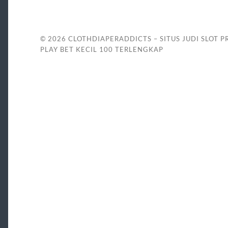
© 2026
CLOTHDIAPERADDICTS – SITUS JUDI SLOT 
PLAY BET KECIL 100 TERLENGKAP