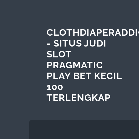
CLOTHDIAPERADDI
- SITUS JUDI
SLOT
PRAGMATIC
PLAY BET KECIL
100
TERLENGKAP