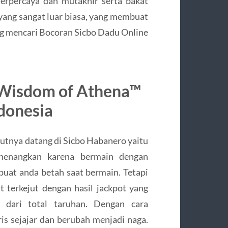
erpercaya dan mutakhir serta bakat
yang sangat luar biasa, yang membuat
ng mencari Bocoran Sicbo Dadu Online
 Wisdom of Athena™
ndonesia
utnya datang di Sicbo Habanero yaitu
enangkan karena bermain dengan
uat anda betah saat bermain. Tetapi
 terkejut dengan hasil jackpot yang
 dari total taruhan. Dengan cara
 sejajar dan berubah menjadi naga.