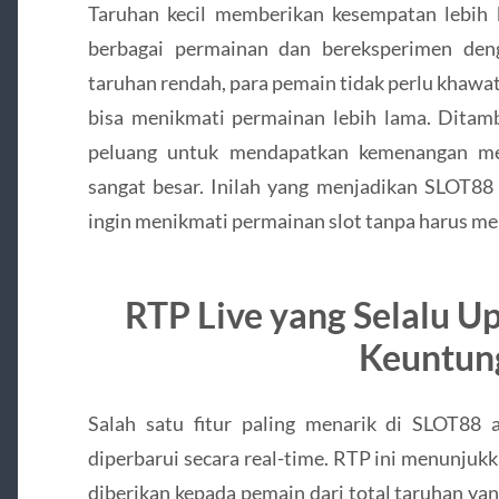
Taruhan kecil memberikan kesempatan lebih
berbagai permainan dan bereksperimen den
taruhan rendah, para pemain tidak perlu khawat
bisa menikmati permainan lebih lama. Ditam
peluang untuk mendapatkan kemenangan mes
sangat besar. Inilah yang menjadikan SLOT88 
ingin menikmati permainan slot tanpa harus me
RTP Live yang Selalu 
Keuntun
Salah satu fitur paling menarik di SLOT88 
diperbarui secara real-time. RTP ini menunju
diberikan kepada pemain dari total taruhan yan