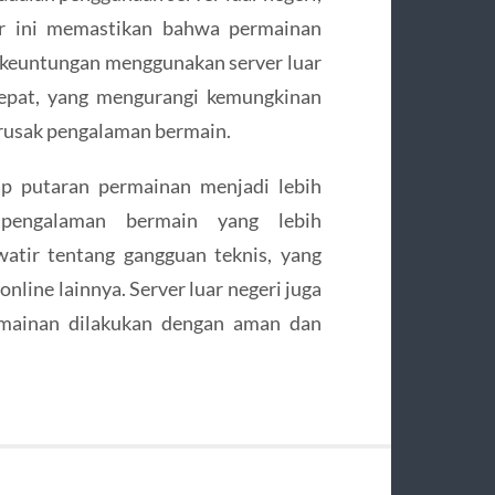
ver ini memastikan bahwa permainan
u keuntungan menggunakan server luar
 cepat, yang mengurangi kemungkinan
merusak pengalaman bermain.
ap putaran permainan menjadi lebih
 pengalaman bermain yang lebih
atir tentang gangguan teknis, yang
online lainnya. Server luar negeri juga
mainan dilakukan dengan aman dan