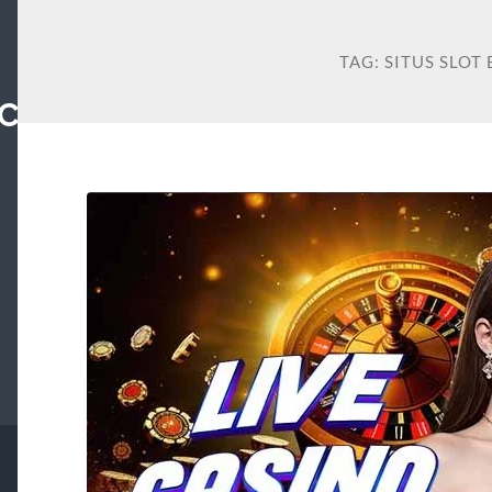
TAG:
SITUS SLOT 
CTS