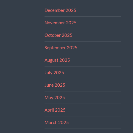
December 2025
November 2025
October 2025
September 2025
August 2025
July 2025
June 2025
May 2025
April 2025
March 2025