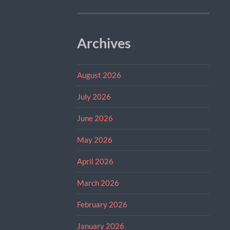
Archives
August 2026
July 2026
June 2026
May 2026
April 2026
March 2026
February 2026
January 2026