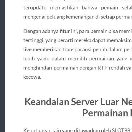
terupdate memastikan bahwa pemain selal
mengenai peluang kemenangan di setiap permain
Dengan adanya fitur ini, para pemain bisa mem
tertinggi, yang berarti mereka dapat memaksi
live memberikan transparansi penuh dalam per
lebih yakin dalam memilih permainan yang 
menghindari permainan dengan RTP rendah y
kecewa.
Keandalan Server Luar N
Permainan 
Keuntungan lain yang ditawarkan oleh SLOT88 a