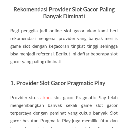
Rekomendasi Provider Slot Gacor Paling
Banyak Diminati
Bagi penggila judi online slot gacor akan kami beri
rekomendasi mengenai provider yang banyak merilis
game slot dengan kegacoran tingkat tinggi sehingga
bisa menjadi referensi. Berikut ini daftar beberapa slot
gacor yang paling diminati:
1. Provider Slot Gacor Pragmatic Play
Provider situs
airbet
slot gacor Pragmatic Play telah
mengembangkan banyak sekali game slot gacor
terpercaya dengan peminat yang cukup banyak. Slot
gacor besutan Pragmatic Play juga memiliki fitur dan