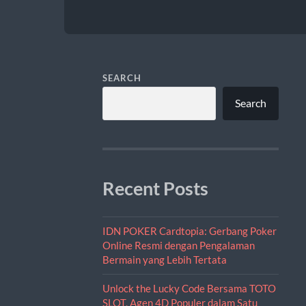
SEARCH
Search
Recent Posts
IDN POKER Cardtopia: Gerbang Poker
Online Resmi dengan Pengalaman
Bermain yang Lebih Tertata
Unlock the Lucky Code Bersama TOTO
SLOT, Agen 4D Populer dalam Satu