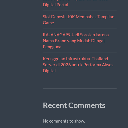
Digital Portal
Slot Deposit 10K Membahas Tampilan
Game
RAJANAGA99 Jadi Sorotan karena
Nama Brand yang Mudah Diingat
Pengguna
Keunggulan Infrastruktur Thailand
Server di 2026 untuk Performa Akses
Digital
Recent Comments
No comments to show.