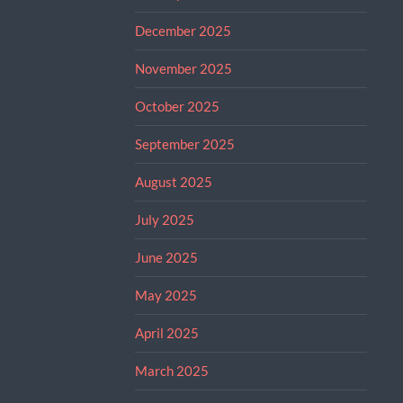
December 2025
November 2025
October 2025
September 2025
August 2025
July 2025
June 2025
May 2025
April 2025
March 2025