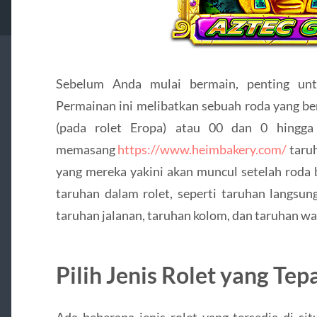
Sebelum Anda mulai bermain, penting unt
Permainan ini melibatkan sebuah roda yang be
(pada rolet Eropa) atau 00 dan 0 hingga
memasang
https://www.heimbakery.com/
taru
yang mereka yakini akan muncul setelah roda b
taruhan dalam rolet, seperti taruhan langsun
taruhan jalanan, taruhan kolom, dan taruhan wa
Pilih Jenis Rolet yang Tep
Ada beberapa jenis rolet yang tersedia di si