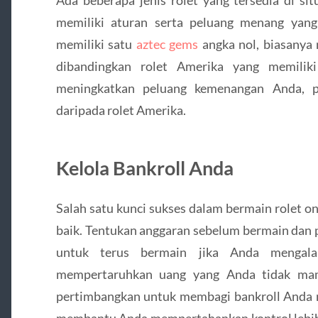
memiliki aturan serta peluang menang yang
memiliki satu
aztec gems
angka nol, biasanya
dibandingkan rolet Amerika yang memilik
meningkatkan peluang kemenangan Anda, pi
daripada rolet Amerika.
Kelola Bankroll Anda
Salah satu kunci sukses dalam bermain rolet o
baik. Tentukan anggaran sebelum bermain dan p
untuk terus bermain jika Anda mengala
mempertaruhkan uang yang Anda tidak mam
pertimbangkan untuk membagi bankroll Anda men
membantu Anda mempertahankan kontrol lebih 