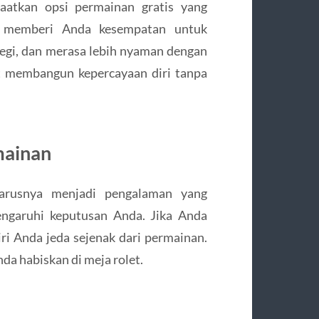
atkan opsi permainan gratis yang
ni memberi Anda kesempatan untuk
gi, dan merasa lebih nyaman dengan
t membangun kepercayaan diri tanpa
mainan
harusnya menjadi pengalaman yang
ngaruhi keputusan Anda. Jika Anda
diri Anda jeda sejenak dari permainan.
da habiskan di meja rolet.