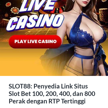
SLOT88: Penyedia Link Situs
Slot Bet 100, 200, 400, dan 800
Perak dengan RTP Tertinggi