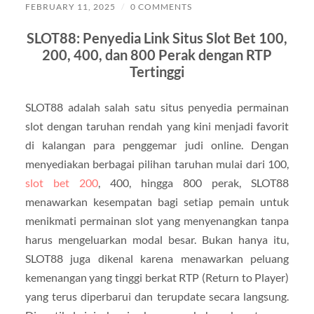
FEBRUARY 11, 2025
/
0 COMMENTS
SLOT88: Penyedia Link Situs Slot Bet 100,
200, 400, dan 800 Perak dengan RTP
Tertinggi
SLOT88 adalah salah satu situs penyedia permainan
slot dengan taruhan rendah yang kini menjadi favorit
di kalangan para penggemar judi online. Dengan
menyediakan berbagai pilihan taruhan mulai dari 100,
slot bet 200
, 400, hingga 800 perak, SLOT88
menawarkan kesempatan bagi setiap pemain untuk
menikmati permainan slot yang menyenangkan tanpa
harus mengeluarkan modal besar. Bukan hanya itu,
SLOT88 juga dikenal karena menawarkan peluang
kemenangan yang tinggi berkat RTP (Return to Player)
yang terus diperbarui dan terupdate secara langsung.