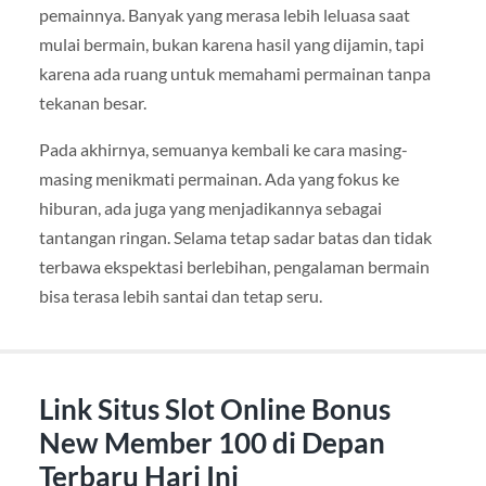
pemainnya. Banyak yang merasa lebih leluasa saat
mulai bermain, bukan karena hasil yang dijamin, tapi
karena ada ruang untuk memahami permainan tanpa
tekanan besar.
Pada akhirnya, semuanya kembali ke cara masing-
masing menikmati permainan. Ada yang fokus ke
hiburan, ada juga yang menjadikannya sebagai
tantangan ringan. Selama tetap sadar batas dan tidak
terbawa ekspektasi berlebihan, pengalaman bermain
bisa terasa lebih santai dan tetap seru.
Link Situs Slot Online Bonus
New Member 100 di Depan
Terbaru Hari Ini