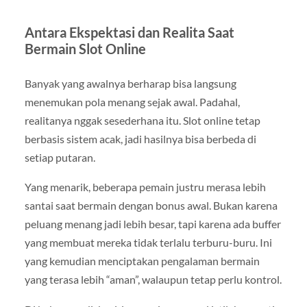
Antara Ekspektasi dan Realita Saat
Bermain Slot Online
Banyak yang awalnya berharap bisa langsung
menemukan pola menang sejak awal. Padahal,
realitanya nggak sesederhana itu. Slot online tetap
berbasis sistem acak, jadi hasilnya bisa berbeda di
setiap putaran.
Yang menarik, beberapa pemain justru merasa lebih
santai saat bermain dengan bonus awal. Bukan karena
peluang menang jadi lebih besar, tapi karena ada buffer
yang membuat mereka tidak terlalu terburu-buru. Ini
yang kemudian menciptakan pengalaman bermain
yang terasa lebih “aman”, walaupun tetap perlu kontrol.