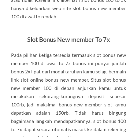
hanya dikeluarkan web site slot bonus new member
100 di awal to rendah.
Slot Bonus New member To 7x
Pada pilihan ketiga tersedia termasuk slot bonus new
member 100 di awal to 7x bonus ini punyai jumlah
bonus 2x lipat dari modal taruhan kamu selagi bermain
link slot online bonus new member. Situs slot bonus
new member 100 di depan anjurkan kamu untuk
melakukan sekurang-kurangnya deposit sebesar
100rb, jadi maksimal bonus new member slot kamu
dapatkan adalah 150rb. Tidak harus bingung
bagaimana langkah mendapatkannya, slot bonus 100
to 7x dapat secara otomatis masuk ke dalam rekening