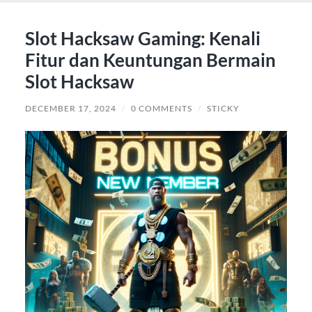
Slot Hacksaw Gaming: Kenali
Fitur dan Keuntungan Bermain
Slot Hacksaw
DECEMBER 17, 2024
/
0 COMMENTS
/
STICKY