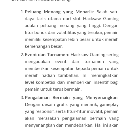
Peluang Menang yang Menarik
: Salah satu
daya tarik utama dari slot Hacksaw Gaming
adalah peluang menang yang tinggi. Dengan
fitur bonus dan volatilitas yang terukur, pemain
memiliki kesempatan lebih besar untuk meraih
kemenangan besar.
Event dan Turnamen
: Hacksaw Gaming sering
mengadakan event dan turnamen yang
memberikan kesempatan kepada pemain untuk
meraih hadiah tambahan. Ini meningkatkan
level kompetisi dan memberikan insentif bagi
pemain untuk terus bermain.
Pengalaman Bermain yang Menyenangkan
:
Dengan desain grafis yang menarik, gameplay
yang responsif, serta fitur-fitur inovatif, pemain
akan merasakan pengalaman bermain yang
menyenangkan dan mendebarkan. Hal ini akan