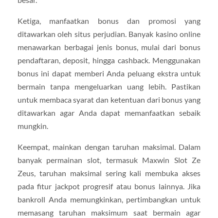
Ketiga, manfaatkan bonus dan promosi yang
ditawarkan oleh situs perjudian. Banyak kasino online
menawarkan berbagai jenis bonus, mulai dari bonus
pendaftaran, deposit, hingga cashback. Menggunakan
bonus ini dapat memberi Anda peluang ekstra untuk
bermain tanpa mengeluarkan uang lebih. Pastikan
untuk membaca syarat dan ketentuan dari bonus yang
ditawarkan agar Anda dapat memanfaatkan sebaik
mungkin.
Keempat, mainkan dengan taruhan maksimal. Dalam
banyak permainan slot, termasuk Maxwin Slot Ze
Zeus, taruhan maksimal sering kali membuka akses
pada fitur jackpot progresif atau bonus lainnya. Jika
bankroll Anda memungkinkan, pertimbangkan untuk
memasang taruhan maksimum saat bermain agar