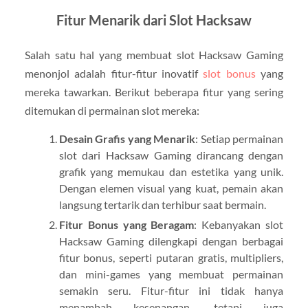
Fitur Menarik dari Slot Hacksaw
Salah satu hal yang membuat slot Hacksaw Gaming
menonjol adalah fitur-fitur inovatif
slot bonus
yang
mereka tawarkan. Berikut beberapa fitur yang sering
ditemukan di permainan slot mereka:
Desain Grafis yang Menarik
: Setiap permainan
slot dari Hacksaw Gaming dirancang dengan
grafik yang memukau dan estetika yang unik.
Dengan elemen visual yang kuat, pemain akan
langsung tertarik dan terhibur saat bermain.
Fitur Bonus yang Beragam
: Kebanyakan slot
Hacksaw Gaming dilengkapi dengan berbagai
fitur bonus, seperti putaran gratis, multipliers,
dan mini-games yang membuat permainan
semakin seru. Fitur-fitur ini tidak hanya
menambah kesenangan, tetapi juga