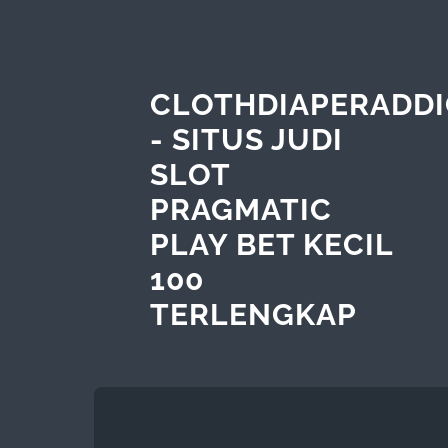
CLOTHDIAPERADDI
- SITUS JUDI
SLOT
PRAGMATIC
PLAY BET KECIL
100
TERLENGKAP