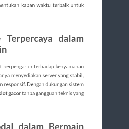
nentukan kapan waktu terbaik untuk
e Terpercaya dalam
in
t berpengaruh terhadap kenyamanan
sanya menyediakan server yang stabil,
an responsif. Dengan dukungan sistem
slot gacor
tanpa gangguan teknis yang
odal dalam Bermain