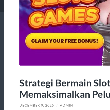
Strategi Bermain Slo
Memaksimalkan Pel
DECEMBER 9, 2025
/
ADMIN