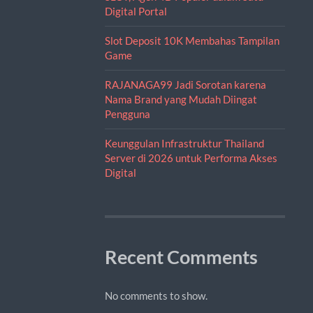
Digital Portal
Slot Deposit 10K Membahas Tampilan
Game
RAJANAGA99 Jadi Sorotan karena
Nama Brand yang Mudah Diingat
Pengguna
Keunggulan Infrastruktur Thailand
Server di 2026 untuk Performa Akses
Digital
Recent Comments
No comments to show.