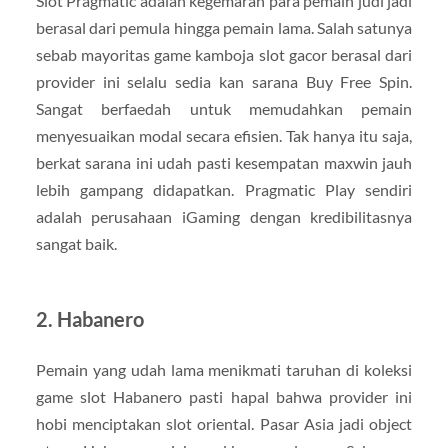
Slot Pragmatic adalah kegemaran para pemain judi jadi
berasal dari pemula hingga pemain lama. Salah satunya
sebab mayoritas game kamboja slot gacor berasal dari
provider ini selalu sedia kan sarana Buy Free Spin.
Sangat berfaedah untuk memudahkan pemain
menyesuaikan modal secara efisien. Tak hanya itu saja,
berkat sarana ini udah pasti kesempatan maxwin jauh
lebih gampang didapatkan. Pragmatic Play sendiri
adalah perusahaan iGaming dengan kredibilitasnya
sangat baik.
2. Habanero
Pemain yang udah lama menikmati taruhan di koleksi
game slot Habanero pasti hapal bahwa provider ini
hobi menciptakan slot oriental. Pasar Asia jadi object