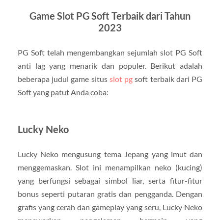
Game Slot PG Soft Terbaik dari Tahun
2023
PG Soft telah mengembangkan sejumlah slot PG Soft
anti lag yang menarik dan populer. Berikut adalah
beberapa judul game situs
slot pg
soft terbaik dari PG
Soft yang patut Anda coba:
Lucky Neko
Lucky Neko mengusung tema Jepang yang imut dan
menggemaskan. Slot ini menampilkan neko (kucing)
yang berfungsi sebagai simbol liar, serta fitur-fitur
bonus seperti putaran gratis dan pengganda. Dengan
grafis yang cerah dan gameplay yang seru, Lucky Neko