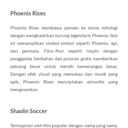
Phoenix Rises
Phoenix Rises membawa pemain ke dunia mitologi
dengan menghadirkan burung legendaris Phoenix. Slot
ini menampilkan simbol-simbol seperti Phoenix, api,
dan permata. Fitur-fitur seperti respin dengan
pengganda tambahan dan putaran gratis memberikan
peluang besar untuk meraih kemenangan besar.
Dengan efek visual yang memukau dan musik yang
epik, Phoenix Rises menciptakan atmosfer yang
mengesankan.
Shaolin Soccer
Terinspirasi oleh film populer dengan nama yang sama,