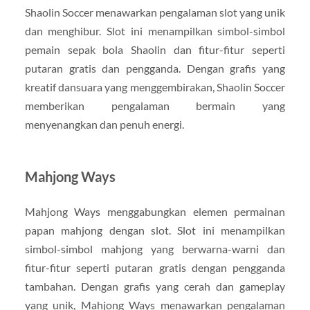
Shaolin Soccer menawarkan pengalaman slot yang unik
dan menghibur. Slot ini menampilkan simbol-simbol
pemain sepak bola Shaolin dan fitur-fitur seperti
putaran gratis dan pengganda. Dengan grafis yang
kreatif dansuara yang menggembirakan, Shaolin Soccer
memberikan pengalaman bermain yang
menyenangkan dan penuh energi.
Mahjong Ways
Mahjong Ways menggabungkan elemen permainan
papan mahjong dengan slot. Slot ini menampilkan
simbol-simbol mahjong yang berwarna-warni dan
fitur-fitur seperti putaran gratis dengan pengganda
tambahan. Dengan grafis yang cerah dan gameplay
yang unik, Mahjong Ways menawarkan pengalaman