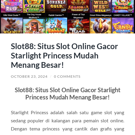
Slot88: Situs Slot Online Gacor
Starlight Princess Mudah
Menang Besar!
OCTOBER 23, 2024
/
0 COMMENTS
Slot88: Situs Slot Online Gacor Starlight
Princess Mudah Menang Besar!
Starlight Princess adalah salah satu game slot yang
sedang populer di kalangan para pemain slot online.
Dengan tema princess yang cantik dan grafis yang