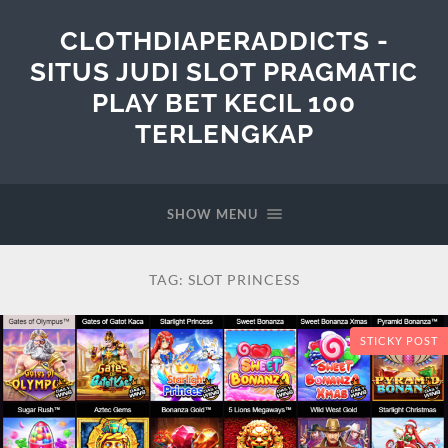
CLOTHDIAPERADDICTS -
SITUS JUDI SLOT PRAGMATIC
PLAY BET KECIL 100
TERLENGKAP
SHOW MENU
TAG:
SLOT PRINCESS
STICKY POST