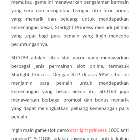
memukau, game ini menawarkan pengalaman bermain
yang seru dan menghibur. Dengan fitur-fitur bonus
yang menarik dan peluang untuk mendapatkan
kemenangan besar, Starlight Princess menjadi pilihan
yang tepat bagi para pemain yang ingin mencoba
peruntungannya.
SLOT88 adalah situs slot gacor yang menawarkan
berbagai jenis permainan slot online, termasuk
Starlight Princess. Dengan RTP di atas 98%, situs ini
menjamin para pemain untuk mendapatkan
kemenangan yang besar. Selain itu, SLOT88 juga
menawarkan berbagai promosi dan bonus menarik
yang dapat meningkatkan peluang kemenangan para
pemain.
Ingin main game slot demo
starlight princess
1000 anti
rungkad? SLOT88 adalah jawabannya untuk kalian