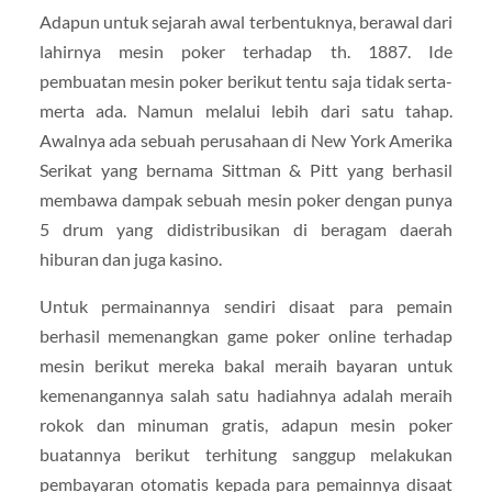
Adapun untuk sejarah awal terbentuknya, berawal dari
lahirnya mesin poker terhadap th. 1887. Ide
pembuatan mesin poker berikut tentu saja tidak serta-
merta ada. Namun melalui lebih dari satu tahap.
Awalnya ada sebuah perusahaan di New York Amerika
Serikat yang bernama Sittman & Pitt yang berhasil
membawa dampak sebuah mesin poker dengan punya
5 drum yang didistribusikan di beragam daerah
hiburan dan juga kasino.
Untuk permainannya sendiri disaat para pemain
berhasil memenangkan game poker online terhadap
mesin berikut mereka bakal meraih bayaran untuk
kemenangannya salah satu hadiahnya adalah meraih
rokok dan minuman gratis, adapun mesin poker
buatannya berikut terhitung sanggup melakukan
pembayaran otomatis kepada para pemainnya disaat