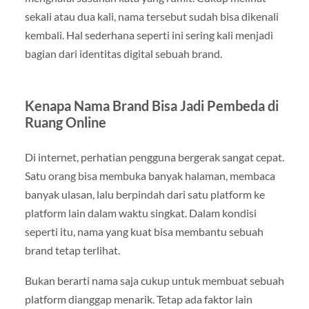
sekali atau dua kali, nama tersebut sudah bisa dikenali
kembali. Hal sederhana seperti ini sering kali menjadi
bagian dari identitas digital sebuah brand.
Kenapa Nama Brand Bisa Jadi Pembeda di
Ruang Online
Di internet, perhatian pengguna bergerak sangat cepat.
Satu orang bisa membuka banyak halaman, membaca
banyak ulasan, lalu berpindah dari satu platform ke
platform lain dalam waktu singkat. Dalam kondisi
seperti itu, nama yang kuat bisa membantu sebuah
brand tetap terlihat.
Bukan berarti nama saja cukup untuk membuat sebuah
platform dianggap menarik. Tetap ada faktor lain