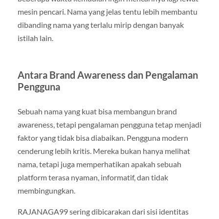
mesin pencari. Nama yang jelas tentu lebih membantu
dibanding nama yang terlalu mirip dengan banyak
istilah lain.
Antara Brand Awareness dan Pengalaman
Pengguna
Sebuah nama yang kuat bisa membangun brand
awareness, tetapi pengalaman pengguna tetap menjadi
faktor yang tidak bisa diabaikan. Pengguna modern
cenderung lebih kritis. Mereka bukan hanya melihat
nama, tetapi juga memperhatikan apakah sebuah
platform terasa nyaman, informatif, dan tidak
membingungkan.
RAJANAGA99 sering dibicarakan dari sisi identitas