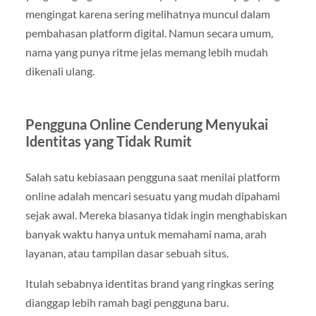
mengingat karena sering melihatnya muncul dalam
pembahasan platform digital. Namun secara umum,
nama yang punya ritme jelas memang lebih mudah
dikenali ulang.
Pengguna Online Cenderung Menyukai
Identitas yang Tidak Rumit
Salah satu kebiasaan pengguna saat menilai platform
online adalah mencari sesuatu yang mudah dipahami
sejak awal. Mereka biasanya tidak ingin menghabiskan
banyak waktu hanya untuk memahami nama, arah
layanan, atau tampilan dasar sebuah situs.
Itulah sebabnya identitas brand yang ringkas sering
dianggap lebih ramah bagi pengguna baru.