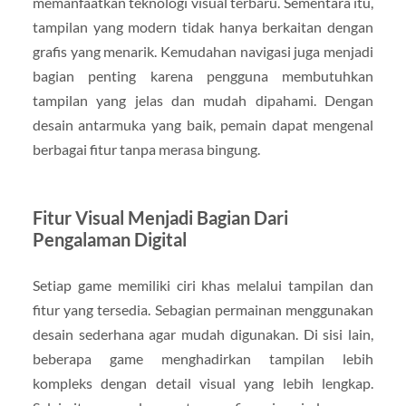
memanfaatkan teknologi visual terbaru. Sementara itu,
tampilan yang modern tidak hanya berkaitan dengan
grafis yang menarik. Kemudahan navigasi juga menjadi
bagian penting karena pengguna membutuhkan
tampilan yang jelas dan mudah dipahami. Dengan
desain antarmuka yang baik, pemain dapat mengenal
berbagai fitur tanpa merasa bingung.
Fitur Visual Menjadi Bagian Dari
Pengalaman Digital
Setiap game memiliki ciri khas melalui tampilan dan
fitur yang tersedia. Sebagian permainan menggunakan
desain sederhana agar mudah digunakan. Di sisi lain,
beberapa game menghadirkan tampilan lebih
kompleks dengan detail visual yang lebih lengkap.