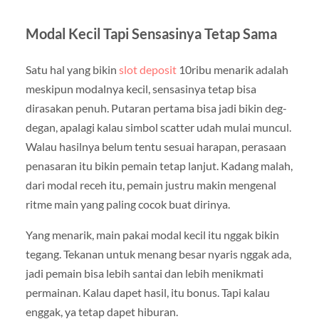
Modal Kecil Tapi Sensasinya Tetap Sama
Satu hal yang bikin
slot deposit
10ribu menarik adalah
meskipun modalnya kecil, sensasinya tetap bisa
dirasakan penuh. Putaran pertama bisa jadi bikin deg-
degan, apalagi kalau simbol scatter udah mulai muncul.
Walau hasilnya belum tentu sesuai harapan, perasaan
penasaran itu bikin pemain tetap lanjut. Kadang malah,
dari modal receh itu, pemain justru makin mengenal
ritme main yang paling cocok buat dirinya.
Yang menarik, main pakai modal kecil itu nggak bikin
tegang. Tekanan untuk menang besar nyaris nggak ada,
jadi pemain bisa lebih santai dan lebih menikmati
permainan. Kalau dapet hasil, itu bonus. Tapi kalau
enggak, ya tetap dapet hiburan.