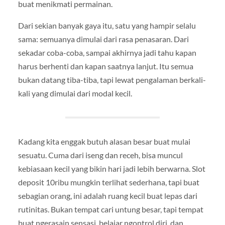
buat menikmati permainan.
Dari sekian banyak gaya itu, satu yang hampir selalu
sama: semuanya dimulai dari rasa penasaran. Dari
sekadar coba-coba, sampai akhirnya jadi tahu kapan
harus berhenti dan kapan saatnya lanjut. Itu semua
bukan datang tiba-tiba, tapi lewat pengalaman berkali-
kali yang dimulai dari modal kecil.
Kadang kita enggak butuh alasan besar buat mulai
sesuatu. Cuma dari iseng dan receh, bisa muncul
kebiasaan kecil yang bikin hari jadi lebih berwarna. Slot
deposit 10ribu mungkin terlihat sederhana, tapi buat
sebagian orang, ini adalah ruang kecil buat lepas dari
rutinitas. Bukan tempat cari untung besar, tapi tempat
buat ngerasain sensasi, belajar ngontrol diri, dan