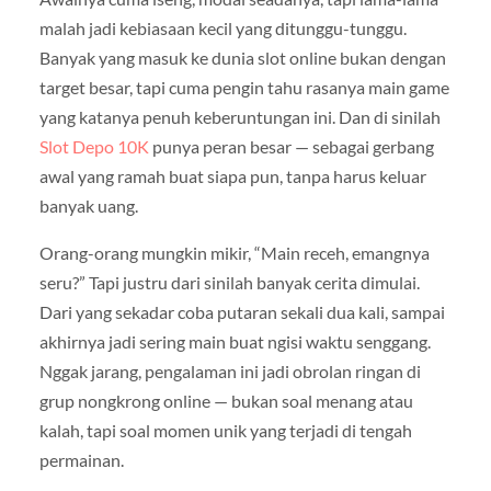
malah jadi kebiasaan kecil yang ditunggu-tunggu.
Banyak yang masuk ke dunia slot online bukan dengan
target besar, tapi cuma pengin tahu rasanya main game
yang katanya penuh keberuntungan ini. Dan di sinilah
Slot Depo 10K
punya peran besar — sebagai gerbang
awal yang ramah buat siapa pun, tanpa harus keluar
banyak uang.
Orang-orang mungkin mikir, “Main receh, emangnya
seru?” Tapi justru dari sinilah banyak cerita dimulai.
Dari yang sekadar coba putaran sekali dua kali, sampai
akhirnya jadi sering main buat ngisi waktu senggang.
Nggak jarang, pengalaman ini jadi obrolan ringan di
grup nongkrong online — bukan soal menang atau
kalah, tapi soal momen unik yang terjadi di tengah
permainan.