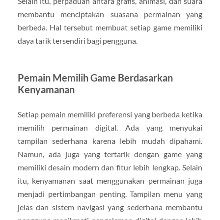
Selain itu, perpaduan antara grafis, animasi, dan suara
membantu menciptakan suasana permainan yang
berbeda. Hal tersebut membuat setiap game memiliki
daya tarik tersendiri bagi pengguna.
Pemain Memilih Game Berdasarkan
Kenyamanan
Setiap pemain memiliki preferensi yang berbeda ketika
memilih permainan digital. Ada yang menyukai
tampilan sederhana karena lebih mudah dipahami.
Namun, ada juga yang tertarik dengan game yang
memiliki desain modern dan fitur lebih lengkap. Selain
itu, kenyamanan saat menggunakan permainan juga
menjadi pertimbangan penting. Tampilan menu yang
jelas dan sistem navigasi yang sederhana membantu