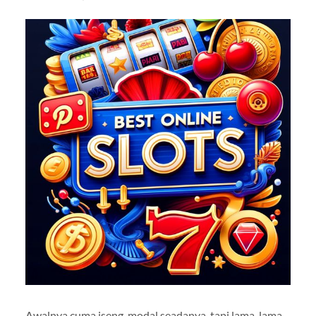
Awalnya cuma iseng, modal seadanya, tapi lama-lama