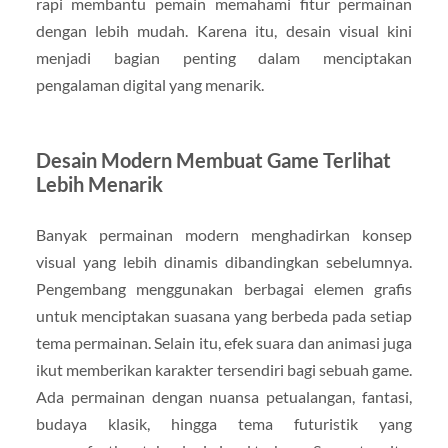
rapi membantu pemain memahami fitur permainan
dengan lebih mudah. Karena itu, desain visual kini
menjadi bagian penting dalam menciptakan
pengalaman digital yang menarik.
Desain Modern Membuat Game Terlihat
Lebih Menarik
Banyak permainan modern menghadirkan konsep
visual yang lebih dinamis dibandingkan sebelumnya.
Pengembang menggunakan berbagai elemen grafis
untuk menciptakan suasana yang berbeda pada setiap
tema permainan. Selain itu, efek suara dan animasi juga
ikut memberikan karakter tersendiri bagi sebuah game.
Ada permainan dengan nuansa petualangan, fantasi,
budaya klasik, hingga tema futuristik yang