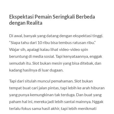
Ekspektasi Pemain Seringkali Berbeda
dengan Realita
Di awal, banyak yang datang dengan ekspektasi tinggi.
“Siapa tahu dari 10 ribu bisa tembus ratusan ribu.”
Wajar sih, apalagi kalau lihat video-video spin
beruntung di media sosial. Tapi kenyataannya, enggak
semudah itu. Slot bukan mesin yang bisa ditebak, dan
kadang hasilnya di luar dugaan.
Tapi dari situlah muncul pemahaman. Slot bukan
tempat buat cari jalan pintas, tapi lebih ke arah hiburan
yang punya kemungkinan tak terduga. Dan buat yang
paham hal ini, mereka jadi lebih santai mainnya. Nggak
terlalu fokus sama hasil akhir, tapi lebih menikmati